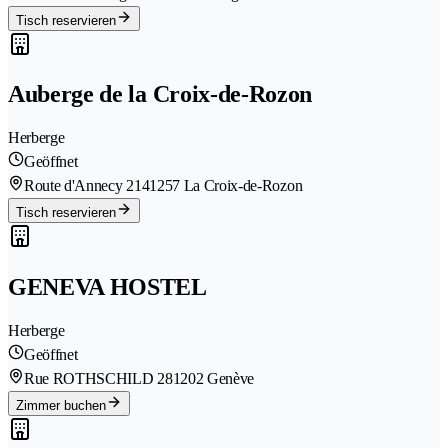
Tisch reservieren
Auberge de la Croix-de-Rozon
Herberge
Geöffnet
Route d'Annecy 214
1257 La Croix-de-Rozon
Tisch reservieren
GENEVA HOSTEL
Herberge
Geöffnet
Rue ROTHSCHILD 28
1202 Genève
Zimmer buchen