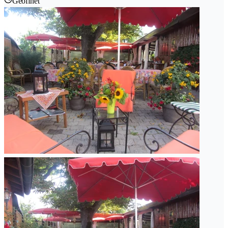
Geöffnet