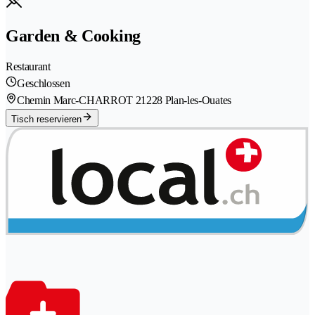
Garden & Cooking
Restaurant
Geschlossen
Chemin Marc-CHARROT 2
1228 Plan-les-Ouates
Tisch reservieren