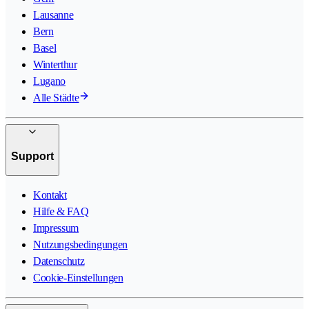
Lausanne
Bern
Basel
Winterthur
Lugano
Alle Städte
Support
Kontakt
Hilfe & FAQ
Impressum
Nutzungsbedingungen
Datenschutz
Cookie-Einstellungen