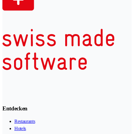
Entdecken
Restaurants
Hotels