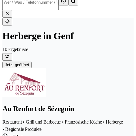
Herberge in Genf
10 Ergebnisse
Jetzt geöffnet
Au Renfort de Sézegnin
Restaurant • Grill und Barbecue • Französische Küche • Herberge
• Regionale Produkte