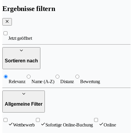
Ergebnisse filtern
Jetzt geöffnet
Sortieren nach
Relevanz
Name (A-Z)
Distanz
Bewertung
Allgemeine Filter
Wettbewerb
Sofortige Online-Buchung
Online