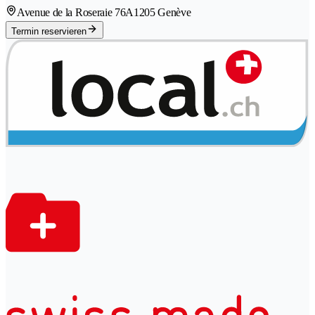
Avenue de la Roseraie 76A
1205 Genève
Termin reservieren