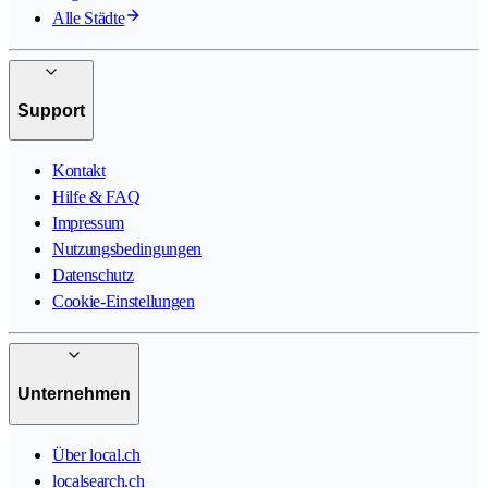
Alle Städte
Support
Kontakt
Hilfe & FAQ
Impressum
Nutzungsbedingungen
Datenschutz
Cookie-Einstellungen
Unternehmen
Über local.ch
localsearch.ch