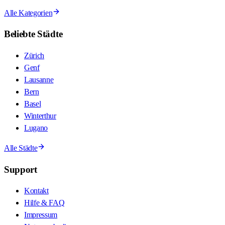
Alle Kategorien
Beliebte Städte
Zürich
Genf
Lausanne
Bern
Basel
Winterthur
Lugano
Alle Städte
Support
Kontakt
Hilfe & FAQ
Impressum