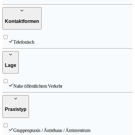
Kontaktformen
Telefonisch
Lage
Nahe öffentlichem Verkehr
Praxistyp
Gruppenpraxis / Ärztehaus / Ärztezentrum