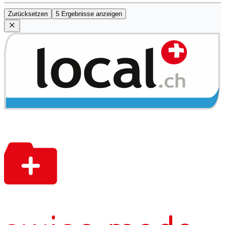
Zurücksetzen
5 Ergebnisse anzeigen