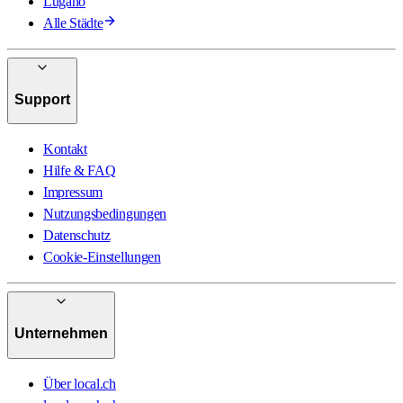
Lugano
Alle Städte
Support
Kontakt
Hilfe & FAQ
Impressum
Nutzungsbedingungen
Datenschutz
Cookie-Einstellungen
Unternehmen
Über local.ch