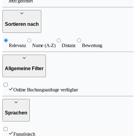
Jetzt geöffnet
Sortieren nach
Relevanz
Name (A-Z)
Distanz
Bewertung
Allgemeine Filter
Online Buchungsanfrage verfügbar
Sprachen
Französisch