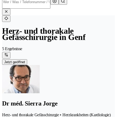
Herz- und thorakale
Gefässchirurgie in Genf
5 Ergebnisse
Jetzt geöffnet
Dr méd. Sierra Jorge
Herz- und thorakale Gefässchirurgie • Herzkrankheiten (Kardiologie)