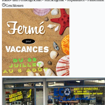
Geschlossen