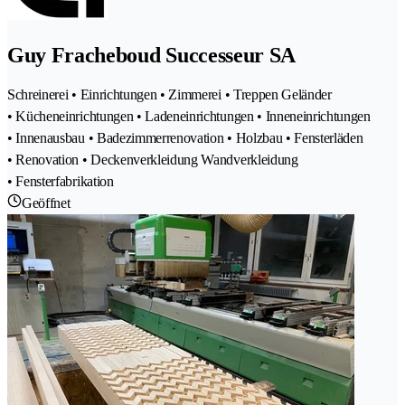
Guy Fracheboud Successeur SA
Schreinerei • Einrichtungen • Zimmerei • Treppen Geländer
• Kücheneinrichtungen • Ladeneinrichtungen • Inneneinrichtungen
• Innenausbau • Badezimmerrenovation • Holzbau • Fensterläden
• Renovation • Deckenverkleidung Wandverkleidung
• Fensterfabrikation
Geöffnet