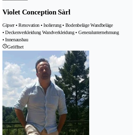
Violet Conception Sàrl
Gipser • Renovation • Isolierung • Bodenbeläge Wandbeläge
• Deckenverkleidung Wandverkleidung • Generalunternehmung
• Innenausbau
Geöffnet