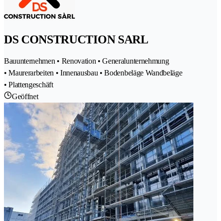
DS CONSTRUCTION SARL
Bauunternehmen • Renovation • Generalunternehmung
• Maurerarbeiten • Innenausbau • Bodenbeläge Wandbeläge
• Plattengeschäft
Geöffnet