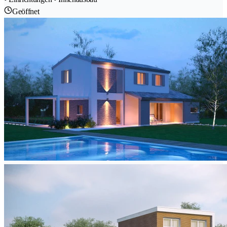
Geöffnet