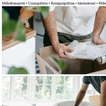
Möbeltransporte • Umzugsfirma • Reinigungsfirma • International • Möb