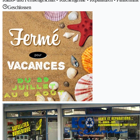
Geschlossen