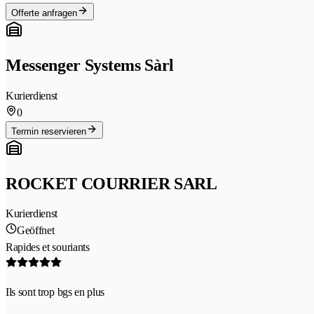
Offerte anfragen
Messenger Systems Sàrl
Kurierdienst
0
Termin reservieren
ROCKET COURRIER SARL
Kurierdienst
Geöffnet
Rapides et souriants
Ils sont trop bgs en plus