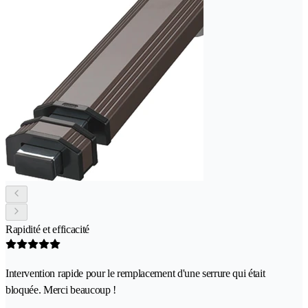
Rapidité et efficacité
Intervention rapide pour le remplacement d'une serrure qui était
bloquée. Merci beaucoup !