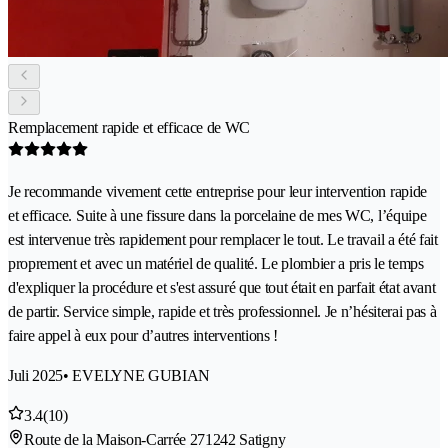
Remplacement rapide et efficace de WC
Je recommande vivement cette entreprise pour leur intervention rapide
et efficace. Suite à une fissure dans la porcelaine de mes WC, l’équipe
est intervenue très rapidement pour remplacer le tout. Le travail a été fait
proprement et avec un matériel de qualité. Le plombier a pris le temps
d'expliquer la procédure et s'est assuré que tout était en parfait état avant
de partir. Service simple, rapide et très professionnel. Je n’hésiterai pas à
faire appel à eux pour d’autres interventions !
Juli 2025
• EVELYNE GUBIAN
3.4
(10)
Route de la Maison-Carrée 27
1242 Satigny