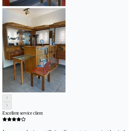
Excellent service client