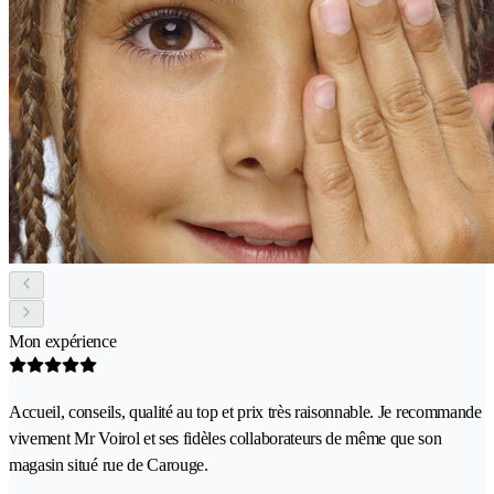
Mon expérience
Accueil, conseils, qualité au top et prix très raisonnable. Je recommande
vivement Mr Voirol et ses fidèles collaborateurs de même que son
magasin situé rue de Carouge.