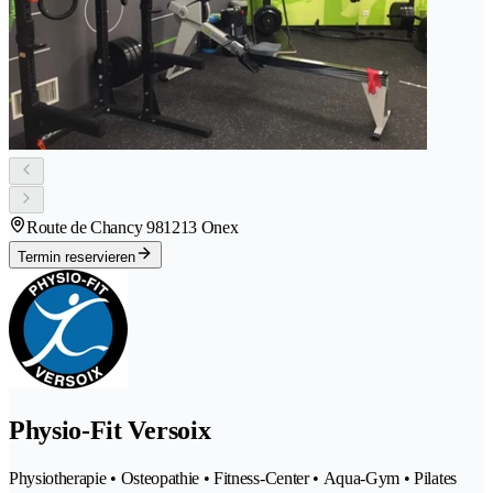
Route de Chancy 98
1213 Onex
Termin reservieren
Physio-Fit Versoix
Physiotherapie • Osteopathie • Fitness-Center • Aqua-Gym • Pilates