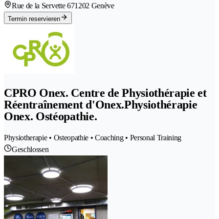
Rue de la Servette 67
1202 Genève
Termin reservieren
CPRO Onex. Centre de Physiothérapie et
Réentraînement d'Onex.Physiothérapie
Onex. Ostéopathie.
Physiotherapie • Osteopathie • Coaching • Personal Training
Geschlossen