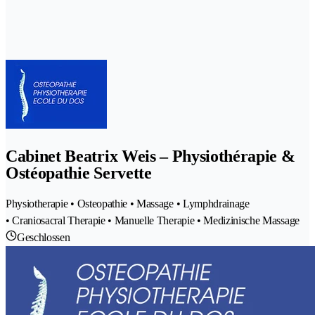
Cabinet Beatrix Weis – Physiothérapie &
Ostéopathie Servette
Physiotherapie • Osteopathie • Massage • Lymphdrainage
• Craniosacral Therapie • Manuelle Therapie • Medizinische Massage
Geschlossen