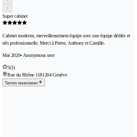
Super cabinet
Cabinet moderne, merveilleusement équipe avec une équipe dédiée et
très professionnelle. Merci à Pierre, Anthony et Camille.
Mai 2020
• Anonymous user
5
(3)
Rue du Rhône 118
1204 Genève
Termin reservieren