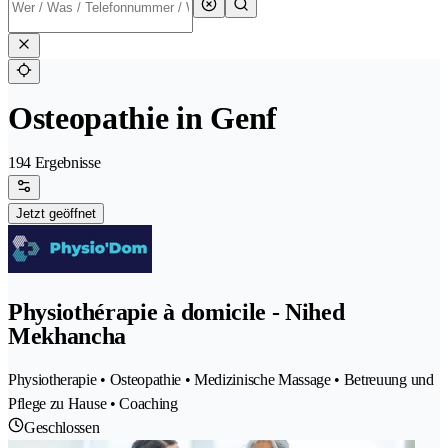
Osteopathie in Genf
194 Ergebnisse
Jetzt geöffnet
Physiothérapie à domicile - Nihed
Mekhancha
Physiotherapie • Osteopathie • Medizinische Massage • Betreuung und
Pflege zu Hause • Coaching
Geschlossen