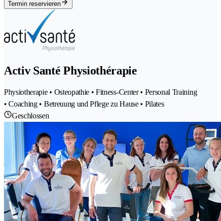
Termin reservieren
Activ Santé Physiothérapie
Physiotherapie • Osteopathie • Fitness-Center • Personal Training
• Coaching • Betreuung und Pflege zu Hause • Pilates
Geschlossen