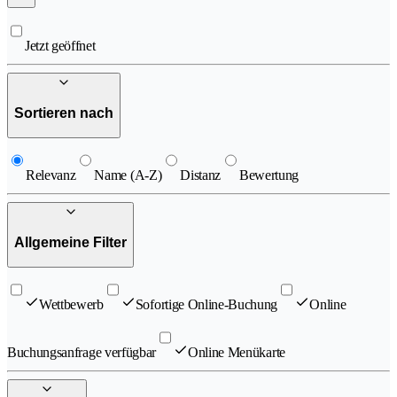
Jetzt geöffnet
Sortieren nach
Relevanz
Name (A-Z)
Distanz
Bewertung
Allgemeine Filter
Wettbewerb
Sofortige Online-Buchung
Online
Buchungsanfrage verfügbar
Online Menükarte