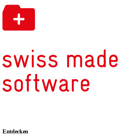
Entdecken