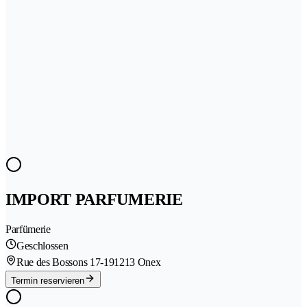
IMPORT PARFUMERIE
Parfümerie
Geschlossen
Rue des Bossons 17-19
1213 Onex
Termin reservieren