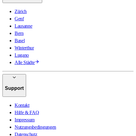
Zürich
Genf
Lausanne
Bern
Basel
Winterthur
Lugano
Alle Städte
Support
Kontakt
Hilfe & FAQ
Impressum
Nutzungsbedingungen
Datenschutz