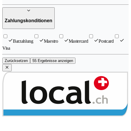
Zahlungskonditionen
Barzahlung
Maestro
Mastercard
Postcard
Visa
Zurücksetzen
55 Ergebnisse anzeigen