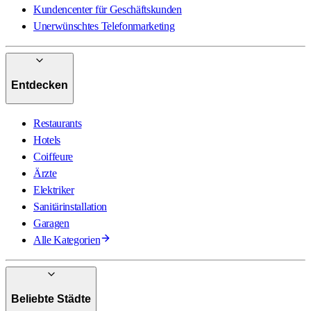
Kundencenter für Geschäftskunden
Unerwünschtes Telefonmarketing
Entdecken
Restaurants
Hotels
Coiffeure
Ärzte
Elektriker
Sanitärinstallation
Garagen
Alle Kategorien
Beliebte Städte