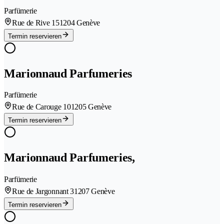
Parfümerie
Rue de Rive 15
1204 Genève
Termin reservieren
Marionnaud Parfumeries
Parfümerie
Rue de Carouge 10
1205 Genève
Termin reservieren
Marionnaud Parfumeries,
Parfümerie
Rue de Jargonnant 3
1207 Genève
Termin reservieren