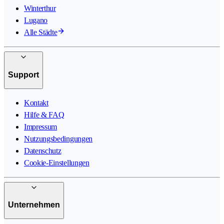
Winterthur
Lugano
Alle Städte
Support
Kontakt
Hilfe & FAQ
Impressum
Nutzungsbedingungen
Datenschutz
Cookie-Einstellungen
Unternehmen