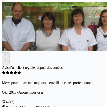
Avis d'un client régulier depuis des années.
Merci pour un accueil toujours bienveillant et très professionnel.
Okt. 2018
• Anonymous user
4.8
(6)