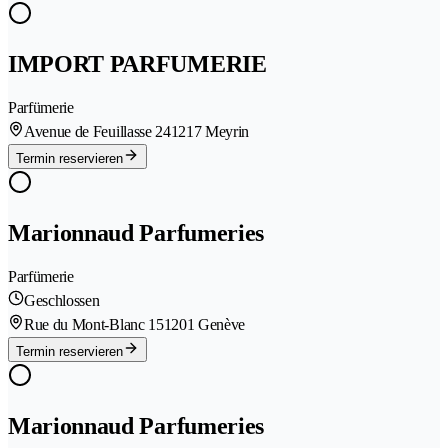
IMPORT PARFUMERIE
Parfümerie
Avenue de Feuillasse 24
1217 Meyrin
Termin reservieren
Marionnaud Parfumeries
Parfümerie
Geschlossen
Rue du Mont-Blanc 15
1201 Genève
Termin reservieren
Marionnaud Parfumeries