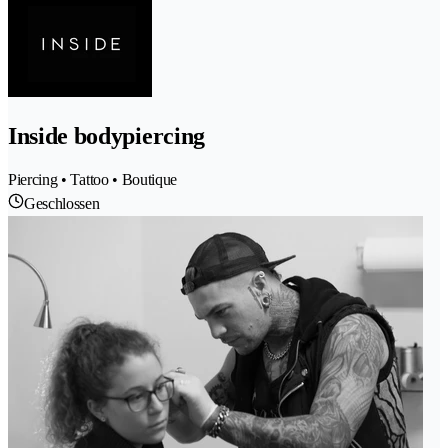
Inside bodypiercing
Piercing • Tattoo • Boutique
Geschlossen