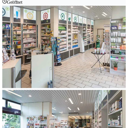
Geöffnet