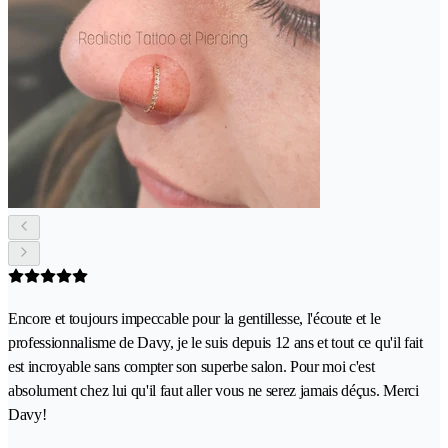
Encore et toujours impeccable pour la gentillesse, l'écoute et le
professionnalisme de Davy, je le suis depuis 12 ans et tout ce qu'il fait
est incroyable sans compter son superbe salon. Pour moi c'est
absolument chez lui qu'il faut aller vous ne serez jamais déçus. Merci
Davy!