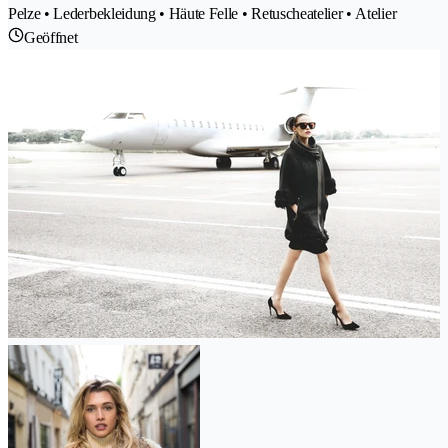
Pelze • Lederbekleidung • Häute Felle • Retuscheatelier • Atelier
Geöffnet