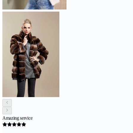
Amazing service