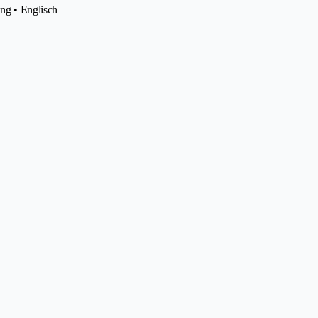
ung • Englisch