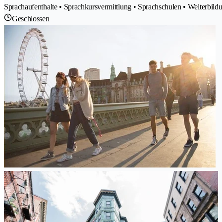
Sprachaufenthalte • Sprachkursvermittlung • Sprachschulen • Weiterbild
Geschlossen