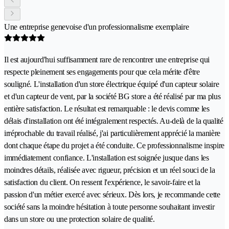
Une entreprise genevoise d'un professionnalisme exemplaire
Il est aujourd'hui suffisamment rare de rencontrer une entreprise qui
respecte pleinement ses engagements pour que cela mérite d'être
souligné. L'installation d'un store électrique équipé d'un capteur solaire
et d'un capteur de vent, par la société BG store a été réalisé par ma plus
entière satisfaction. Le résultat est remarquable : le devis comme les
délais d'installation ont été intégralement respectés. Au-delà de la qualité
irréprochable du travail réalisé, j'ai particulièrement apprécié la manière
dont chaque étape du projet a été conduite. Ce professionnalisme inspire
immédiatement confiance. L'installation est soignée jusque dans les
moindres détails, réalisée avec rigueur, précision et un réel souci de la
satisfaction du client. On ressent l'expérience, le savoir-faire et la
passion d'un métier exercé avec sérieux. Dès lors, je recommande cette
société sans la moindre hésitation à toute personne souhaitant investir
dans un store ou une protection solaire de qualité.