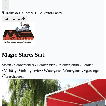
Route des Jeunes 91
1212 Grand-Lancy
Jetzt buchen
Magic-Stores Sàrl
Storen • Sonnenschutz • Fensterläden • Insektenschutz • Fenster
• Vorhänge Vorhangservice • Wintergarten Wintergartenverglasungen
Geschlossen