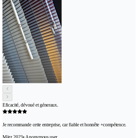
Eficacité, dévoué et géneraux.
Je recommande cette entreprise, car fiable et honnête +compétence.
März 2023
• Anonymous user