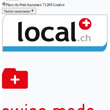
Place du Petit-Saconnex 7
1209 Genève
Termin reservieren