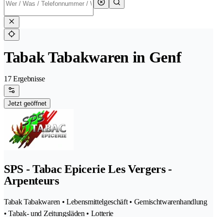
Tabak Tabakwaren in Genf
17 Ergebnisse
Jetzt geöffnet
SPS - Tabac Epicerie Les Vergers -
Arpenteurs
Tabak Tabakwaren • Lebensmittelgeschäft • Gemischtwarenhandlung
• Tabak- und Zeitungsläden • Lotterie