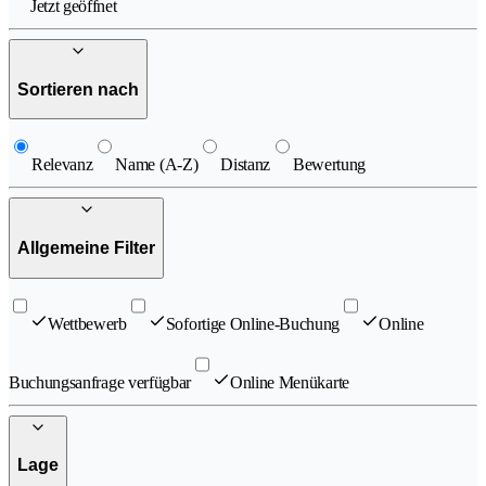
Jetzt geöffnet
Sortieren nach
Relevanz
Name (A-Z)
Distanz
Bewertung
Allgemeine Filter
Wettbewerb
Sofortige Online-Buchung
Online
Buchungsanfrage verfügbar
Online Menükarte
Lage