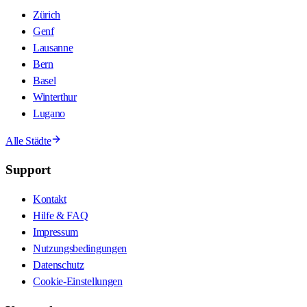
Zürich
Genf
Lausanne
Bern
Basel
Winterthur
Lugano
Alle Städte
Support
Kontakt
Hilfe & FAQ
Impressum
Nutzungsbedingungen
Datenschutz
Cookie-Einstellungen