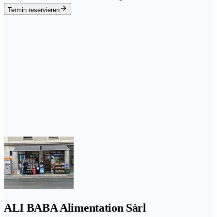
Termin reservieren
ALI BABA Alimentation Sàrl