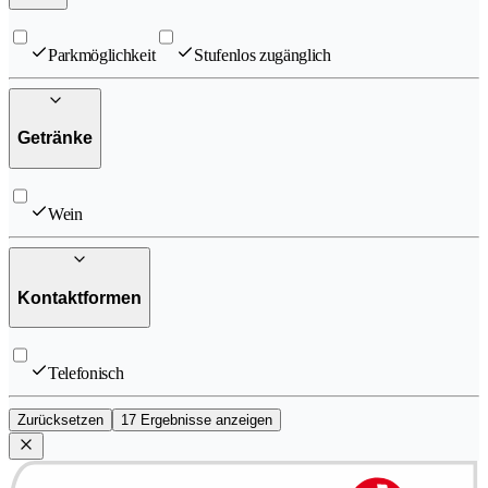
Parkmöglichkeit
Stufenlos zugänglich
Getränke
Wein
Kontaktformen
Telefonisch
Zurücksetzen
17 Ergebnisse anzeigen