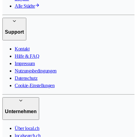
Alle Städte
Support
Kontakt
Hilfe & FAQ
Impressum
Nutzungsbedingungen
Datenschutz
Cookie-Einstellungen
Unternehmen
Über local.ch
localsearch.ch