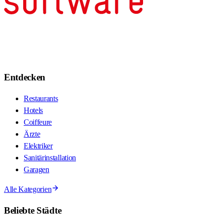
Entdecken
Restaurants
Hotels
Coiffeure
Ärzte
Elektriker
Sanitärinstallation
Garagen
Alle Kategorien
Beliebte Städte