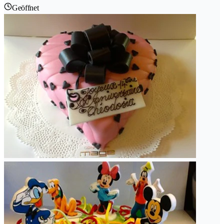
Geöffnet