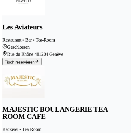
Les Aviateurs
Restaurant • Bar • Tea-Room
Geschlossen
Rue du Rhône 48
1204 Genève
Tisch reservieren
MAJESTIC BOULANGERIE TEA
ROOM CAFE
Bäckerei • Tea-Room