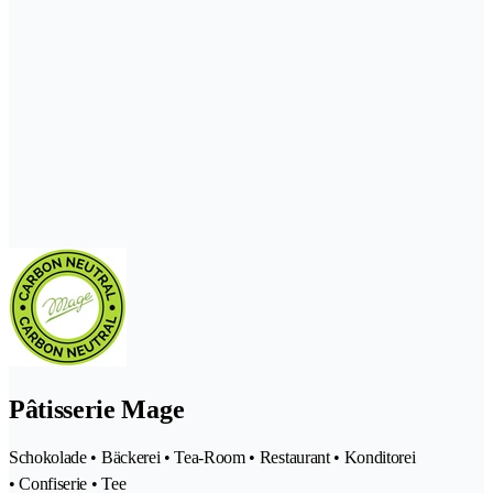
Pâtisserie Mage
Schokolade • Bäckerei • Tea-Room • Restaurant • Konditorei
• Confiserie • Tee