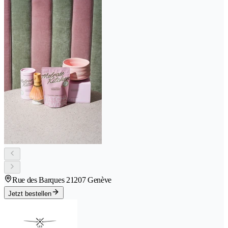
Rue des Barques 2
1207 Genève
Jetzt bestellen