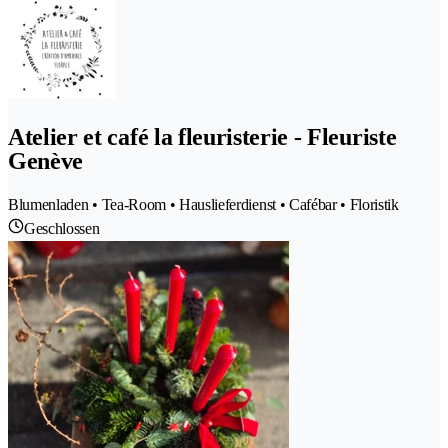
Atelier et café la fleuristerie - Fleuriste
Genève
Blumenladen • Tea-Room • Hauslieferdienst • Cafébar • Floristik
Geschlossen