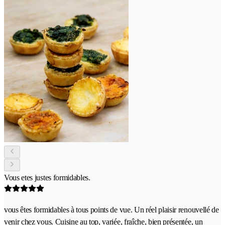
Vous etes justes formidables.
vous êtes formidables à tous points de vue. Un réel plaisir renouvellé de
venir chez vous. Cuisine au top, variée, fraîche, bien présentée, un