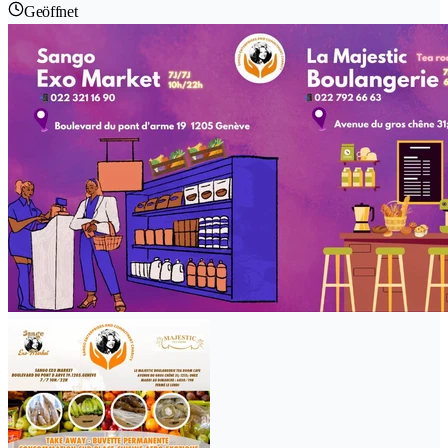
Geöffnet