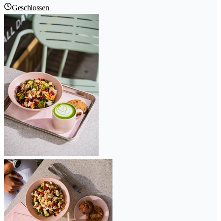
Geschlossen