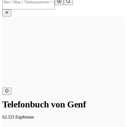
Telefonbuch von Genf
62.323 Ergebnisse