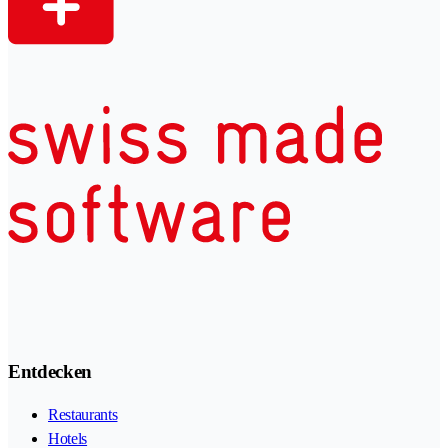
Entdecken
Restaurants
Hotels