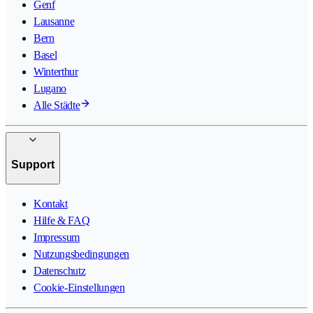
Genf
Lausanne
Bern
Basel
Winterthur
Lugano
Alle Städte
Support
Kontakt
Hilfe & FAQ
Impressum
Nutzungsbedingungen
Datenschutz
Cookie-Einstellungen