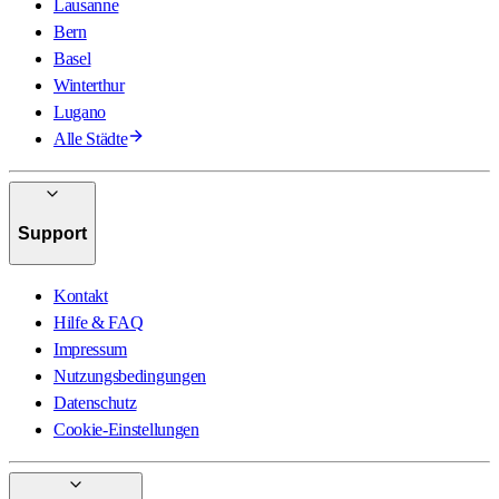
Lausanne
Bern
Basel
Winterthur
Lugano
Alle Städte
Support
Kontakt
Hilfe & FAQ
Impressum
Nutzungsbedingungen
Datenschutz
Cookie-Einstellungen