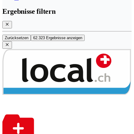
Ergebnisse filtern
Zurücksetzen
62.323 Ergebnisse anzeigen