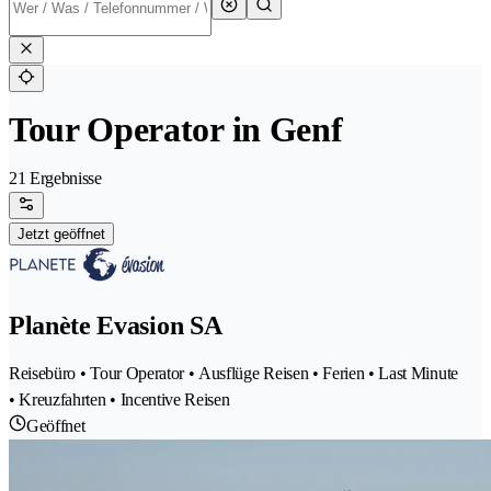
Tour Operator in Genf
21 Ergebnisse
Jetzt geöffnet
Planète Evasion SA
Reisebüro • Tour Operator • Ausflüge Reisen • Ferien • Last Minute
• Kreuzfahrten • Incentive Reisen
Geöffnet