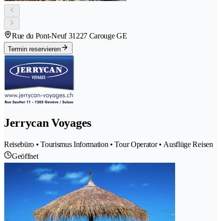
Rue du Pont-Neuf 3
1227 Carouge GE
Termin reservieren
Jerrycan Voyages
Reisebüro • Tourismus Information • Tour Operator • Ausflüge Reisen
Geöffnet