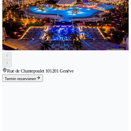
Rue de Chantepoulet 10
1201 Genève
Termin reservieren