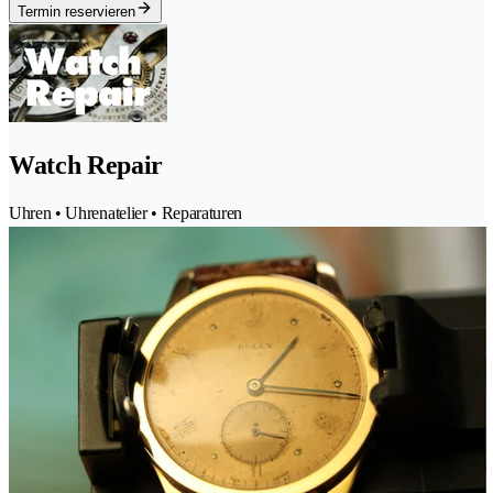
Termin reservieren
Watch Repair
Uhren • Uhrenatelier • Reparaturen