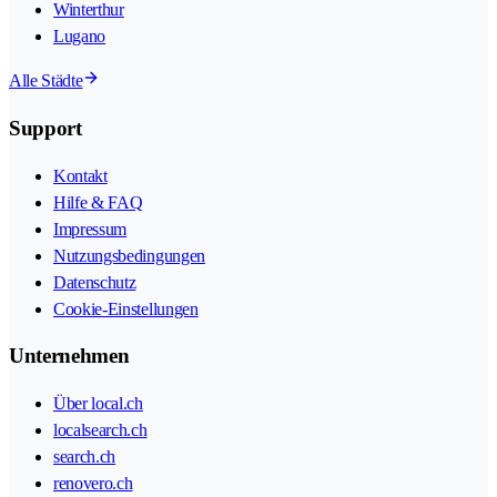
Winterthur
Lugano
Alle Städte
Support
Kontakt
Hilfe & FAQ
Impressum
Nutzungsbedingungen
Datenschutz
Cookie-Einstellungen
Unternehmen
Über local.ch
localsearch.ch
search.ch
renovero.ch