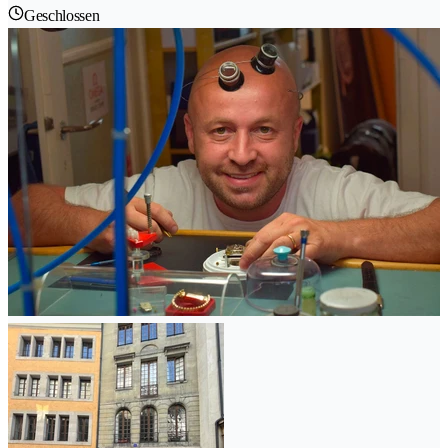
Geschlossen