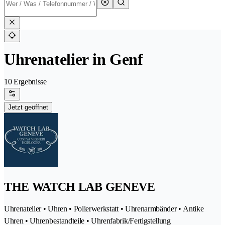
Uhrenatelier in Genf
10 Ergebnisse
Jetzt geöffnet
THE WATCH LAB GENEVE
Uhrenatelier • Uhren • Polierwerkstatt • Uhrenarmbänder • Antike
Uhren • Uhrenbestandteile • Uhrenfabrik/Fertigstellung