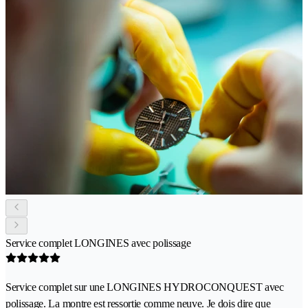
Service complet LONGINES avec polissage
Service complet sur une LONGINES HYDROCONQUEST avec
polissage. La montre est ressortie comme neuve. Je dois dire que