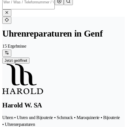
Uhrenreparaturen in Genf
15 Ergebnisse
Jetzt geöffnet
Harold W. SA
Uhren • Uhren und Bijouterie • Schmuck • Maroquinerie • Bijouterie
• Uhrenreparaturen