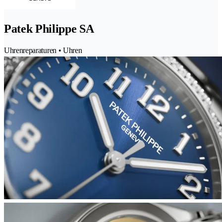
Patek Philippe SA
Uhrenreparaturen • Uhren