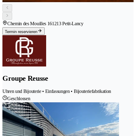
Chemin des Mouilles 16
1213 Petit-Lancy
Termin reservieren
Groupe Reusse
Uhren und Bijouterie • Einfassungen • Bijouteriefabrikation
Geschlossen