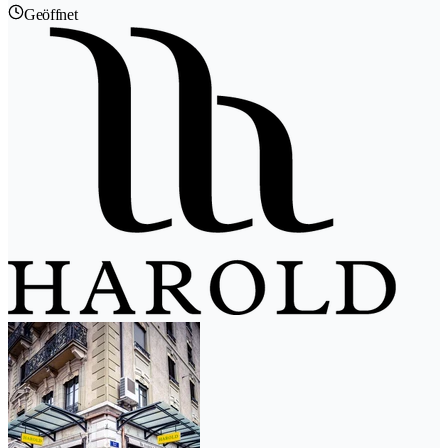
Geöffnet