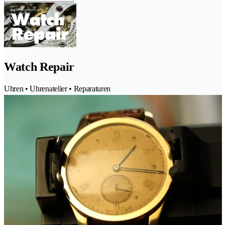
Watch Repair
Uhren • Uhrenatelier • Reparaturen