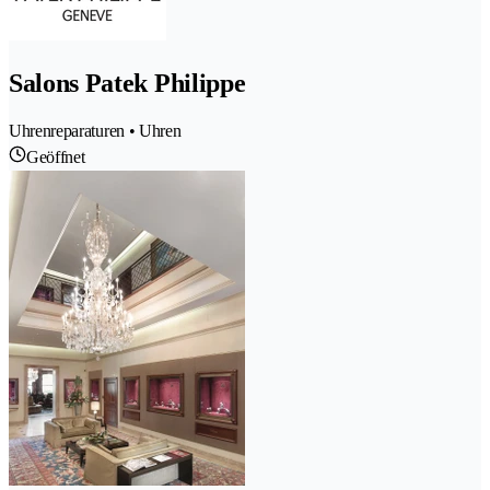
Salons Patek Philippe
Uhrenreparaturen • Uhren
Geöffnet