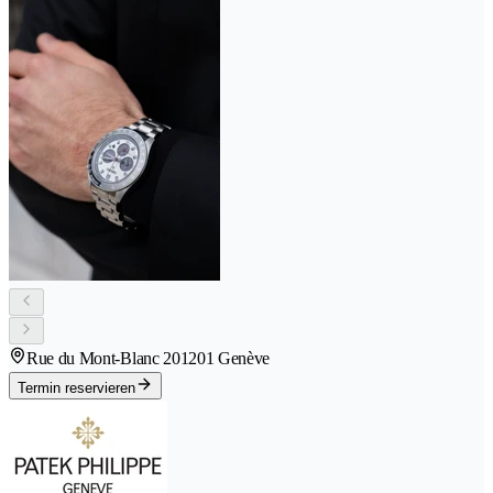
Rue du Mont-Blanc 20
1201 Genève
Termin reservieren