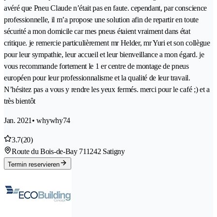
avéré que Pneu Claude n’était pas en faute. cependant, par conscience
professionnelle, il m’a propose une solution afin de repartir en toute
sécurité a mon domicile car mes pneus étaient vraiment dans état
critique. je remercie particulièrement mr Helder, mr Yuri et son collègue
pour leur sympathie, leur accueil et leur bienveillance a mon égard. je
vous recommande fortement le 1 er centre de montage de pneus
européen pour leur professionnalisme et la qualité de leur travail.
N’hésitez pas a vous y rendre les yeux fermés. merci pour le café ;) et a
très bientôt
Jan. 2021
• whywhy74
3.7
(20)
Route du Bois-de-Bay 71
1242 Satigny
Termin reservieren