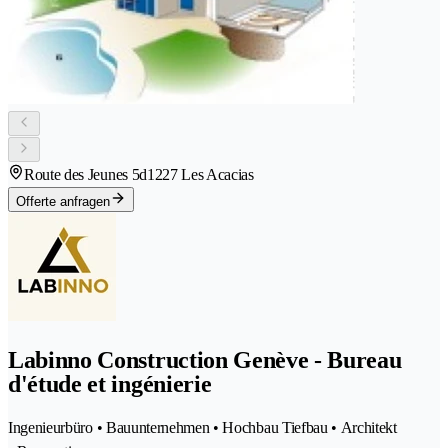
Route des Jeunes 5d
1227 Les Acacias
Offerte anfragen
Labinno Construction Genève - Bureau
d'étude et ingénierie
Ingenieurbüro • Bauunternehmen • Hochbau Tiefbau • Architekt