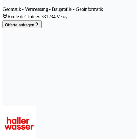
Geomatik • Vermessung • Bauprofile • Geoinformatik
Route de Troinex 33
1234 Vessy
Offerte anfragen