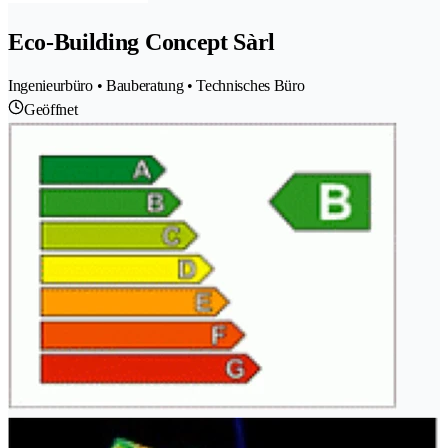
Eco-Building Concept Sàrl
Ingenieurbüro • Bauberatung • Technisches Büro
Geöffnet