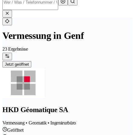
Vermessung in Genf
23 Ergebnisse
Jetzt geöffnet
HKD Géomatique SA
Vermessung • Geomatik • Ingenieurbüro
Geöffnet