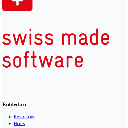
Entdecken
Restaurants
Hotels