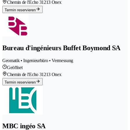
Chemin de l'Echo 3
1213 Onex
Termin reservieren
Bureau d'ingénieurs Buffet Boymond SA
Geomatik • Ingenieurbüro • Vermessung
Geöffnet
Chemin de l'Echo 3
1213 Onex
Termin reservieren
MBC ingéo SA