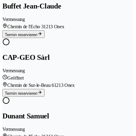
Buffet Jean-Claude
Vermessung
Chemin de l'Echo 3
1213 Onex
Termin reservieren
CAP-GEO Sàrl
Vermessung
Geöffnet
Chemin de Sur-le-Beau 6
1213 Onex
Termin reservieren
Dunant Samuel
Vermessung