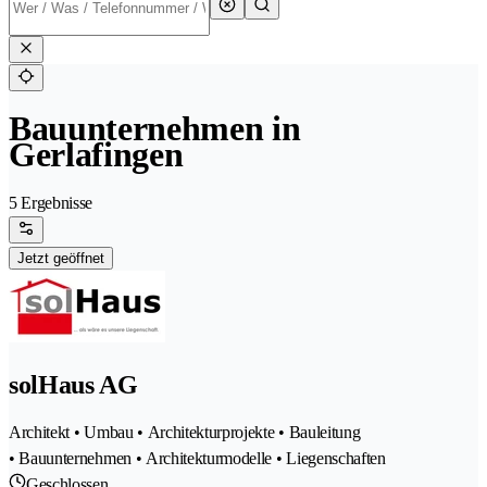
Bauunternehmen in
Gerlafingen
5 Ergebnisse
Jetzt geöffnet
solHaus AG
Architekt • Umbau • Architekturprojekte • Bauleitung
• Bauunternehmen • Architekturmodelle • Liegenschaften
Geschlossen