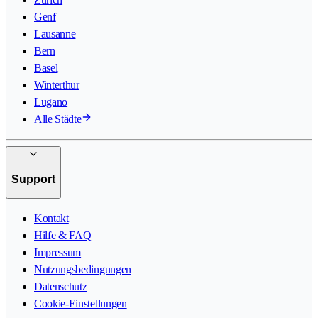
Genf
Lausanne
Bern
Basel
Winterthur
Lugano
Alle Städte
Support
Kontakt
Hilfe & FAQ
Impressum
Nutzungsbedingungen
Datenschutz
Cookie-Einstellungen