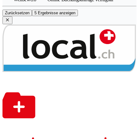
Zurücksetzen
5 Ergebnisse anzeigen