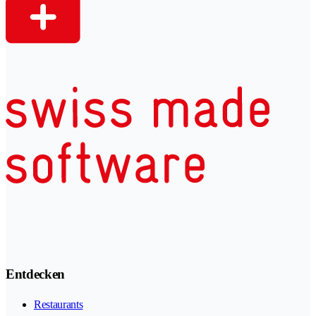
Entdecken
Restaurants