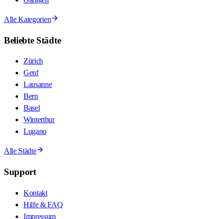
Alle Kategorien
Beliebte Städte
Zürich
Genf
Lausanne
Bern
Basel
Winterthur
Lugano
Alle Städte
Support
Kontakt
Hilfe & FAQ
Impressum