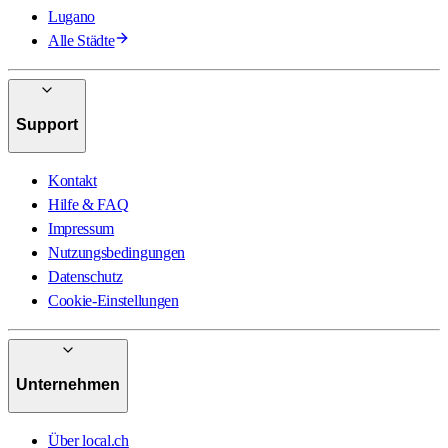
Lugano
Alle Städte
Support
Kontakt
Hilfe & FAQ
Impressum
Nutzungsbedingungen
Datenschutz
Cookie-Einstellungen
Unternehmen
Über local.ch