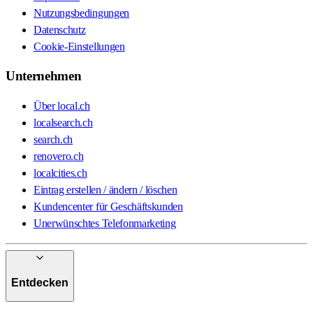
Nutzungsbedingungen
Datenschutz
Cookie-Einstellungen
Unternehmen
Über local.ch
localsearch.ch
search.ch
renovero.ch
localcities.ch
Eintrag erstellen / ändern / löschen
Kundencenter für Geschäftskunden
Unerwünschtes Telefonmarketing
Entdecken