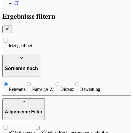
IT
Ergebnisse filtern
Jetzt geöffnet
Sortieren nach
Relevanz
Name (A-Z)
Distanz
Bewertung
Allgemeine Filter
Wettbewerb
Online Buchungsanfrage verfügbar