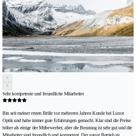
Sehr kompetente und freundliche Mitarbeiter
Bin seit meiner ersten Brille vor mehreren Jahren Kunde bei Luxor
Optik und habe immer gute Erfahrungen gemacht. Klar sind die Preise
höher als einige der Mitbewerber, aber die Beratung ist sehr gut und die
Mitarbeiter sind freundlich und kompetent. Der ganze Betrieb ist