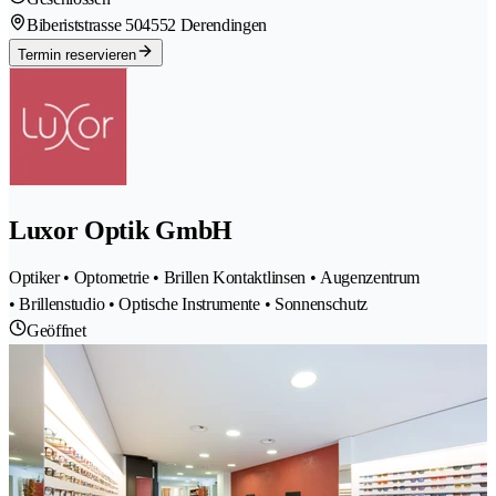
Biberiststrasse 50
4552 Derendingen
Termin reservieren
Luxor Optik GmbH
Optiker • Optometrie • Brillen Kontaktlinsen • Augenzentrum
• Brillenstudio • Optische Instrumente • Sonnenschutz
Geöffnet