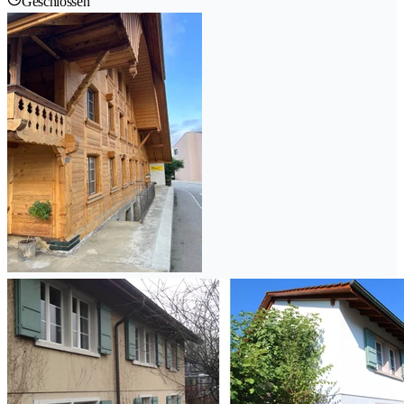
Geschlossen