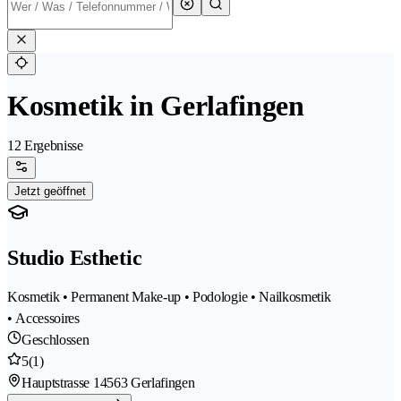
Kosmetik in Gerlafingen
12 Ergebnisse
Jetzt geöffnet
Studio Esthetic
Kosmetik • Permanent Make-up • Podologie • Nailkosmetik
• Accessoires
Geschlossen
5
(1)
Hauptstrasse 1
4563 Gerlafingen