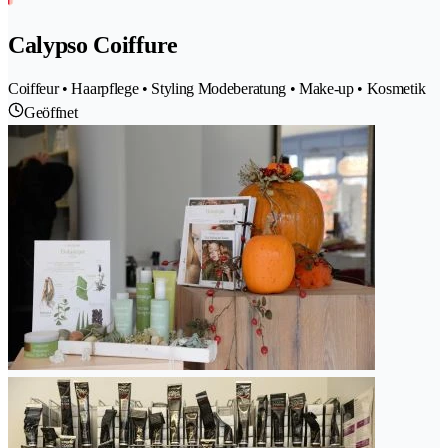
Calypso Coiffure
Coiffeur • Haarpflege • Styling Modeberatung • Make-up • Kosmetik
Geöffnet