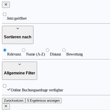
Jetzt geöffnet
Sortieren nach
Relevanz
Name (A-Z)
Distanz
Bewertung
Allgemeine Filter
Online Buchungsanfrage verfügbar
Zurücksetzen
5 Ergebnisse anzeigen