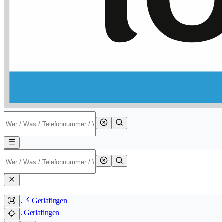
Gerlafingen
Gerlafingen