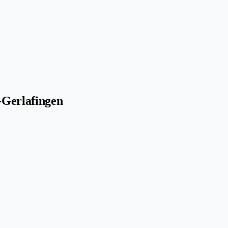
-Gerlafingen