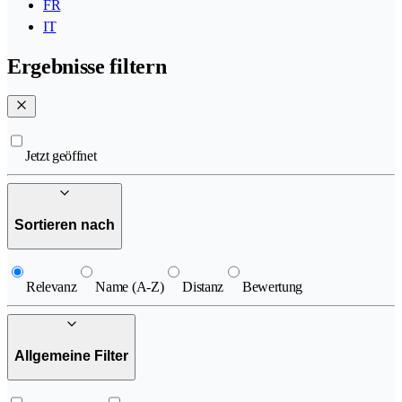
FR
IT
Ergebnisse filtern
Jetzt geöffnet
Sortieren nach
Relevanz
Name (A-Z)
Distanz
Bewertung
Allgemeine Filter