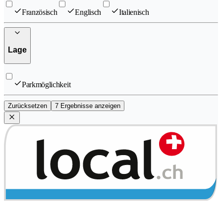
Französisch
Englisch
Italienisch
Lage
Parkmöglichkeit
Zurücksetzen
7 Ergebnisse anzeigen