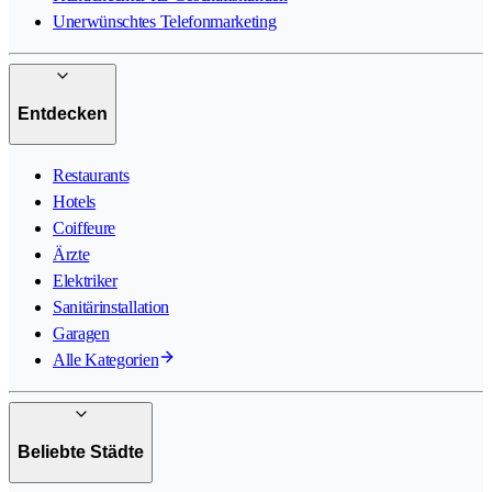
Unerwünschtes Telefonmarketing
Entdecken
Restaurants
Hotels
Coiffeure
Ärzte
Elektriker
Sanitärinstallation
Garagen
Alle Kategorien
Beliebte Städte