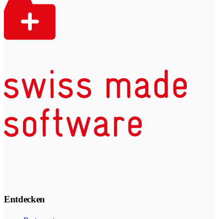
Entdecken