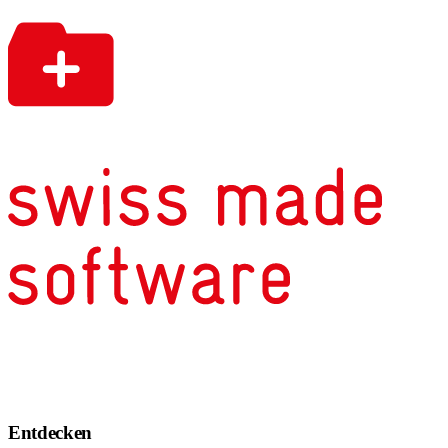
Entdecken