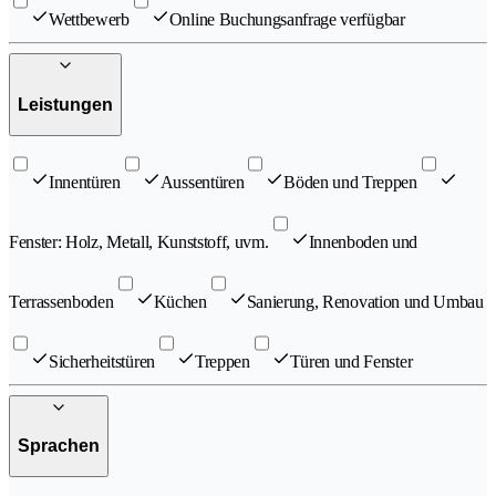
Wettbewerb
Online Buchungsanfrage verfügbar
Leistungen
Innentüren
Aussentüren
Böden und Treppen
Fenster: Holz, Metall, Kunststoff, uvm.
Innenboden und
Terrassenboden
Küchen
Sanierung, Renovation und Umbau
Sicherheitstüren
Treppen
Türen und Fenster
Sprachen