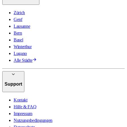
Zürich
Genf
Lausanne
Bern
Basel
Winterthur
Lugano
Alle Städte
Support
Kontakt
Hilfe & FAQ
Impressum
Nutzungsbedingungen