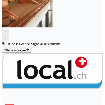
Ch. de la Grande Vigne 4
1183 Bursins
Offerte anfragen