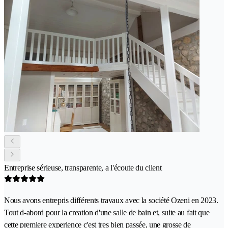
Entreprise sérieuse, transparente, a l'écoute du client
Nous avons entrepris différents travaux avec la société Ozeni en 2023.
Tout d-abord pour la creation d'une salle de bain et, suite au fait que
cette premiere experience c'est tres bien passée, une grosse de