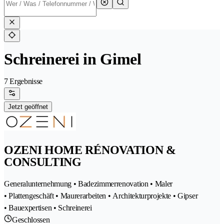
Schreinerei in Gimel
7 Ergebnisse
Jetzt geöffnet
OZENI HOME RÉNOVATION &
CONSULTING
Generalunternehmung • Badezimmerrenovation • Maler
• Plattengeschäft • Maurerarbeiten • Architekturprojekte • Gipser
• Bauexpertisen • Schreinerei
Geschlossen