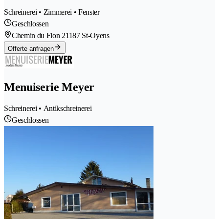
Schreinerei • Zimmerei • Fenster
Geschlossen
Chemin du Flon 2
1187 St-Oyens
Offerte anfragen
Menuiserie Meyer
Schreinerei • Antikschreinerei
Geschlossen