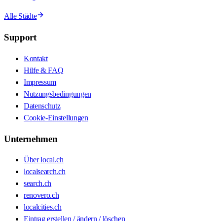
Alle Städte
Support
Kontakt
Hilfe & FAQ
Impressum
Nutzungsbedingungen
Datenschutz
Cookie-Einstellungen
Unternehmen
Über local.ch
localsearch.ch
search.ch
renovero.ch
localcities.ch
Eintrag erstellen / ändern / löschen