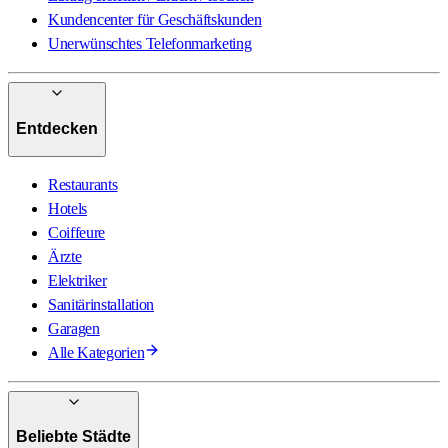
Kundencenter für Geschäftskunden
Unerwünschtes Telefonmarketing
Entdecken
Restaurants
Hotels
Coiffeure
Ärzte
Elektriker
Sanitärinstallation
Garagen
Alle Kategorien
Beliebte Städte