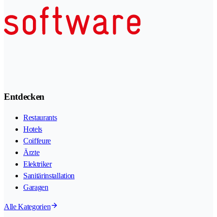
Entdecken
Restaurants
Hotels
Coiffeure
Ärzte
Elektriker
Sanitärinstallation
Garagen
Alle Kategorien