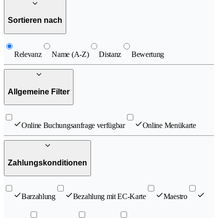
Sortieren nach
Relevanz
Name (A-Z)
Distanz
Bewertung
Allgemeine Filter
Online Buchungsanfrage verfügbar
Online Menükarte
Zahlungskonditionen
Barzahlung
Bezahlung mit EC-Karte
Maestro