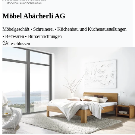
Möbel Abächerli AG
Möbelgeschäft • Schreinerei • Küchenbau und Küchenausstellungen
• Bettwaren • Büroeinrichtungen
Geschlossen