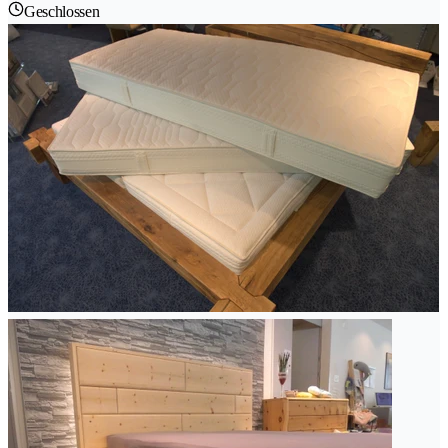
Geschlossen