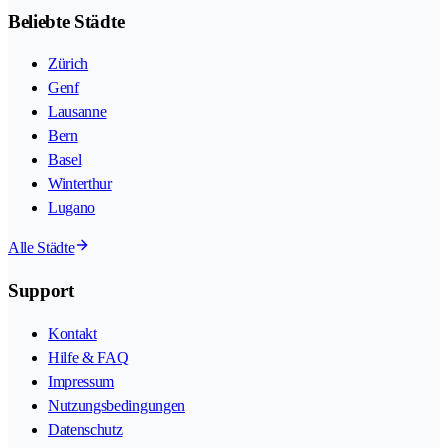
Beliebte Städte
Zürich
Genf
Lausanne
Bern
Basel
Winterthur
Lugano
Alle Städte
Support
Kontakt
Hilfe & FAQ
Impressum
Nutzungsbedingungen
Datenschutz