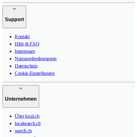
Support
Kontakt
Hilfe & FAQ
Impressum
Nutzungsbedingungen
Datenschutz
Cookie-Einstellungen
Unternehmen
Über local.ch
localsearch.ch
search.ch