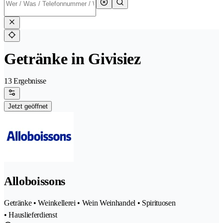
Getränke in Givisiez
13 Ergebnisse
Jetzt geöffnet
Alloboissons
Getränke • Weinkellerei • Wein Weinhandel • Spirituosen
• Hauslieferdienst