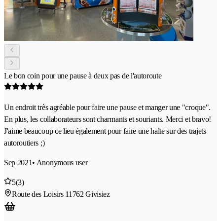
Le bon coin pour une pause à deux pas de l'autoroute
Un endroit très agréable pour faire une pause et manger une "croque".
En plus, les collaborateurs sont charmants et souriants. Merci et bravo!
J'aime beaucoup ce lieu également pour faire une halte sur des trajets
autoroutiers ;)
Sep 2021
• Anonymous user
5
(3)
Route des Loisirs 1
1762 Givisiez