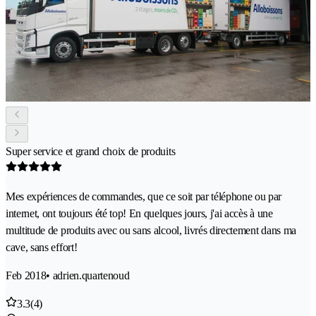
Super service et grand choix de produits
Mes expériences de commandes, que ce soit par téléphone ou par
internet, ont toujours été top! En quelques jours, j'ai accès à une
multitude de produits avec ou sans alcool, livrés directement dans ma
cave, sans effort!
Feb 2018
• adrien.quartenoud
3.3
(4)