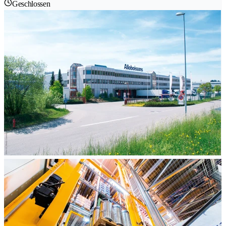
Geschlossen