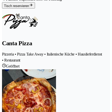
Tisch reservieren
Canta Pizza
Pizzeria • Pizza Take Away • Italienische Küche • Hauslieferdienst
• Restaurant
Geöffnet