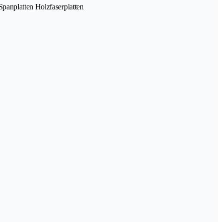
Spanplatten Holzfaserplatten