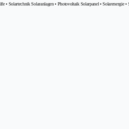
 • Solartechnik Solaranlagen • Photovoltaik Solarpanel • Solarenergie • 