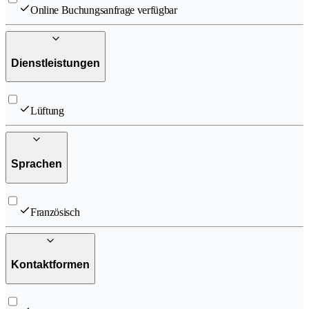
Online Buchungsanfrage verfügbar
Dienstleistungen
Lüftung
Sprachen
Französisch
Kontaktformen