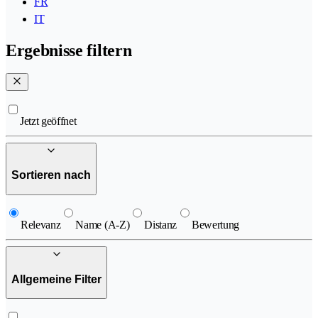
FR
IT
Ergebnisse filtern
Jetzt geöffnet
Sortieren nach
Relevanz
Name (A-Z)
Distanz
Bewertung
Allgemeine Filter