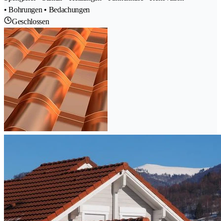
• Bohrungen • Bedachungen
Geschlossen