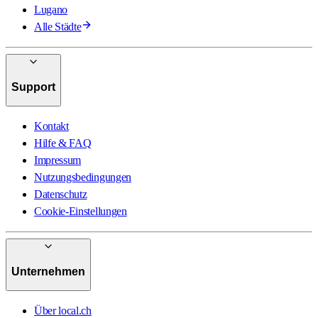
Lugano
Alle Städte
Support
Kontakt
Hilfe & FAQ
Impressum
Nutzungsbedingungen
Datenschutz
Cookie-Einstellungen
Unternehmen
Über local.ch