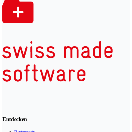
Entdecken
Restaurants