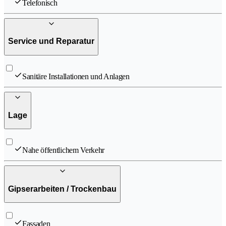
Telefonisch
Service und Reparatur
Sanitäre Installationen und Anlagen
Lage
Nahe öffentlichem Verkehr
Gipserarbeiten / Trockenbau
Fassaden