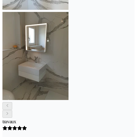
travaux