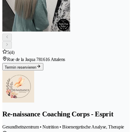
5
(4)
Rue de la Jaqua 78
1616 Attalens
Termin reservieren
Re-naissance Coaching Corps - Esprit
Gesundheitszentrum • Nutrition • Bioenergetische Analyse, Therapie