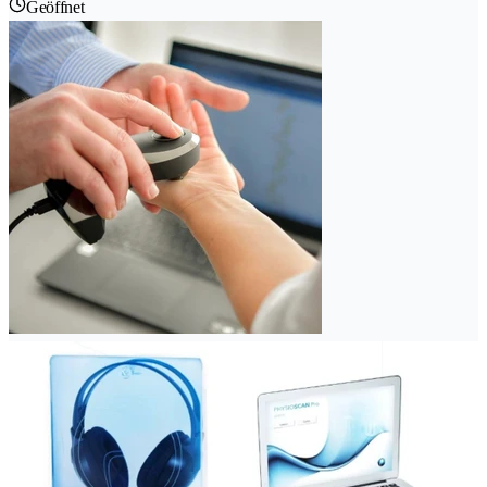
Geöffnet