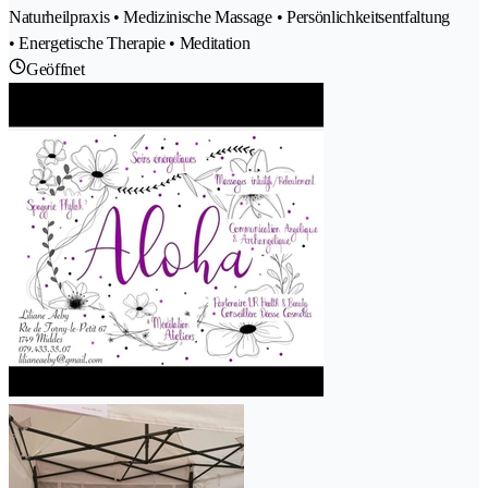
Naturheilpraxis • Medizinische Massage • Persönlichkeitsentfaltung
• Energetische Therapie • Meditation
Geöffnet