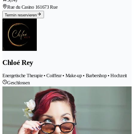
Rue du Casino 16
1673 Rue
Termin reservieren
Chloé Rey
Energetische Therapie • Coiffeur • Make-up • Barbershop • Hochzeit
Geschlossen