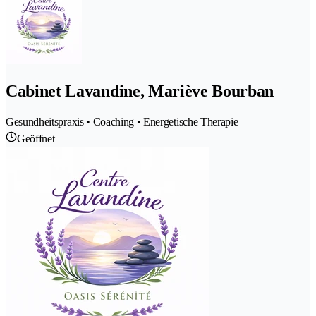
Cabinet Lavandine, Mariève Bourban
Gesundheitspraxis • Coaching • Energetische Therapie
Geöffnet