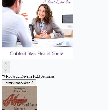
Route du Devin 2
1623 Semsales
Termin reservieren