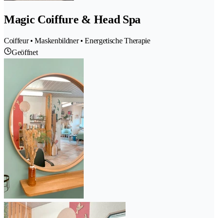
Magic Coiffure & Head Spa
Coiffeur • Maskenbildner • Energetische Therapie
Geöffnet