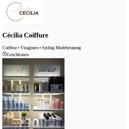
Cécilia Coiffure
Coiffeur • Visagisten • Styling Modeberatung
Geschlossen