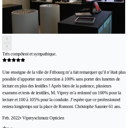
Très compétent et sympathique.
Une enseigne de la ville de Fribourg m’a fait remarquer qu’il n’était plus
possible d’apporter une correction à 100% sans porter des lunettes de
lecture en plus des lentilles ! Après bien de la patience, plusieurs
examens et tests de lentilles, M. Viprey m’a redonné un 100% pour la
lecture et 100 à 105% pour la conduite. J’espère que ce professionnel
restera longtemps sur la place de Romont. Christophe Saunier 61 ans.
Feb. 2022
• Vipreyschmutz Opticien