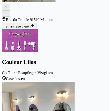
Rue du Temple 9
1510 Moudon
Termin reservieren
Couleur Lilas
Coiffeur • Haarpflege • Visagisten
Geschlossen