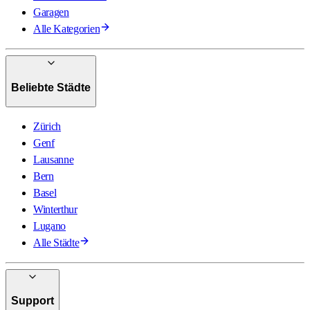
Garagen
Alle Kategorien
Beliebte Städte
Zürich
Genf
Lausanne
Bern
Basel
Winterthur
Lugano
Alle Städte
Support