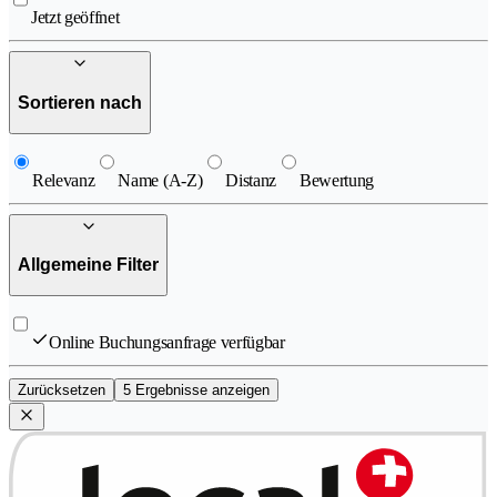
Jetzt geöffnet
Sortieren nach
Relevanz
Name (A-Z)
Distanz
Bewertung
Allgemeine Filter
Online Buchungsanfrage verfügbar
Zurücksetzen
5 Ergebnisse anzeigen