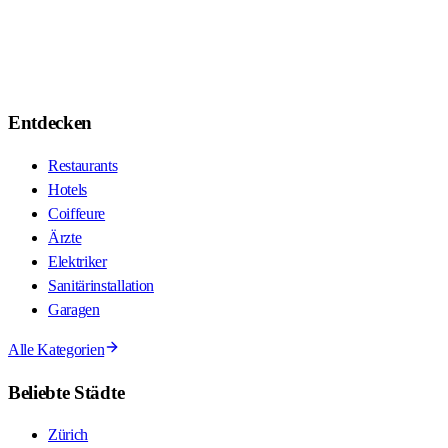
Entdecken
Restaurants
Hotels
Coiffeure
Ärzte
Elektriker
Sanitärinstallation
Garagen
Alle Kategorien
Beliebte Städte
Zürich