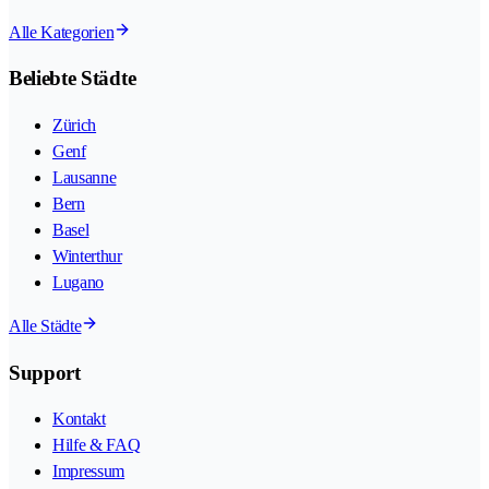
Alle Kategorien
Beliebte Städte
Zürich
Genf
Lausanne
Bern
Basel
Winterthur
Lugano
Alle Städte
Support
Kontakt
Hilfe & FAQ
Impressum