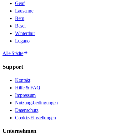
Genf
Lausanne
Bern
Basel
Winterthur
Lugano
Alle Städte
Support
Kontakt
Hilfe & FAQ
Impressum
Nutzungsbedingungen
Datenschutz
Cookie-Einstellungen
Unternehmen