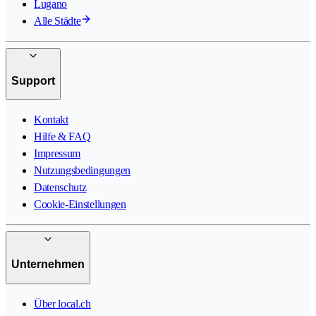
Lugano
Alle Städte
Support
Kontakt
Hilfe & FAQ
Impressum
Nutzungsbedingungen
Datenschutz
Cookie-Einstellungen
Unternehmen
Über local.ch