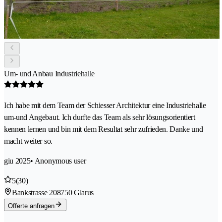
Um- und Anbau Industriehalle
Ich habe mit dem Team der Schiesser Architektur eine Industriehalle
um-und Angebaut. Ich durfte das Team als sehr lösungsorientiert
kennen lernen und bin mit dem Resultat sehr zufrieden. Danke und
macht weiter so.
giu 2025
• Anonymous user
5
(30)
Bankstrasse 20
8750 Glarus
Offerte anfragen