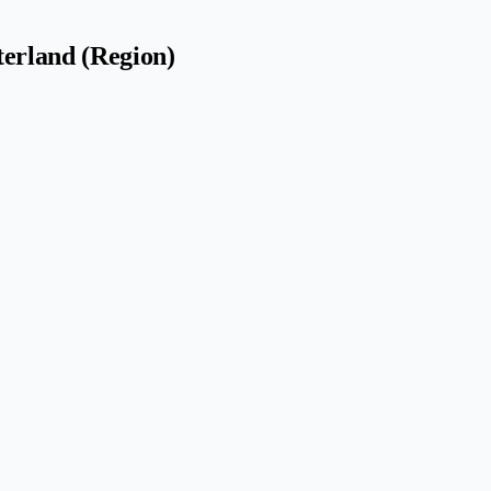
terland (Region)