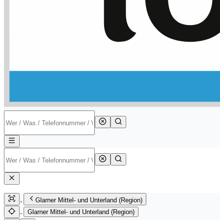
Glarner Mittel- und Unterland (Region)
Glarner Mittel- und Unterland (Region)