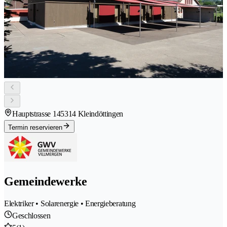
Hauptstrasse 14
5314 Kleindöttingen
Termin reservieren
Gemeindewerke
Elektriker • Solarenergie • Energieberatung
Geschlossen