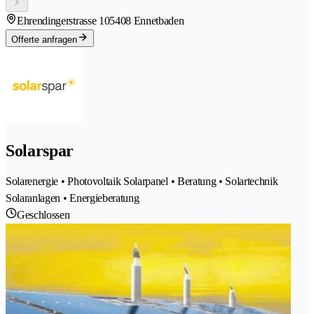
Ehrendingerstrasse 10
5408 Ennetbaden
Offerte anfragen
Solarspar
Solarenergie • Photovoltaik Solarpanel • Beratung • Solartechnik
Solaranlagen • Energieberatung
Geschlossen