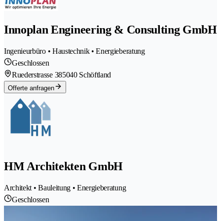
Innoplan Engineering & Consulting GmbH
Ingenieurbüro • Haustechnik • Energieberatung
Geschlossen
Ruederstrasse 38
5040 Schöftland
Offerte anfragen
HM Architekten GmbH
Architekt • Bauleitung • Energieberatung
Geschlossen