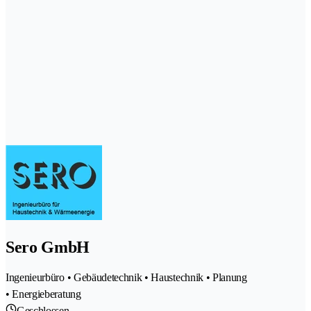
Sero GmbH
Ingenieurbüro • Gebäudetechnik • Haustechnik • Planung
• Energieberatung
Geschlossen