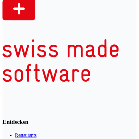
Entdecken
Restaurants