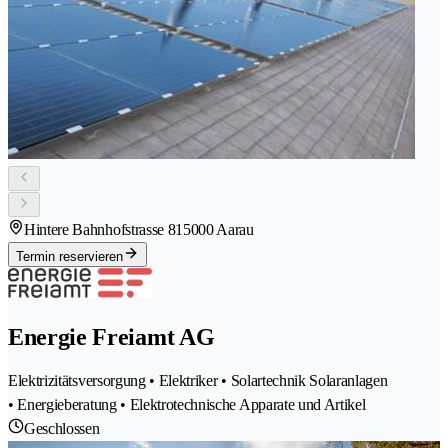
Hintere Bahnhofstrasse 81
5000 Aarau
Termin reservieren
Energie Freiamt AG
Elektrizitätsversorgung • Elektriker • Solartechnik Solaranlagen
• Energieberatung • Elektrotechnische Apparate und Artikel
Geschlossen