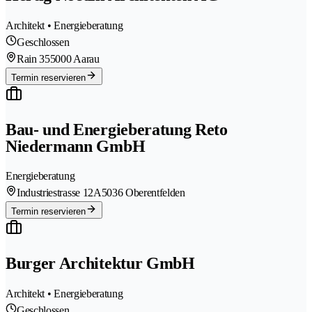
Architekt • Energieberatung
Geschlossen
Rain 35
5000 Aarau
Termin reservieren
Bau- und Energieberatung Reto
Niedermann GmbH
Energieberatung
Industriestrasse 12A
5036 Oberentfelden
Termin reservieren
Burger Architektur GmbH
Architekt • Energieberatung
Geschlossen