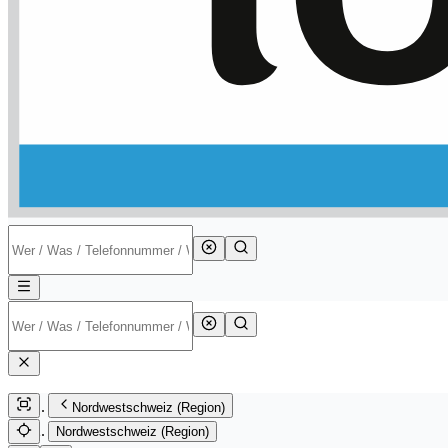
Nordwestschweiz (Region)
Nordwestschweiz (Region)