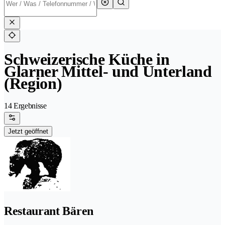
Schweizerische Küche in
Glarner Mittel- und Unterland
(Region)
14 Ergebnisse
Jetzt geöffnet
Restaurant Bären