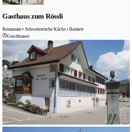
Gasthaus zum Rössli
Restaurant • Schweizerische Küche • Bankett
Geschlossen