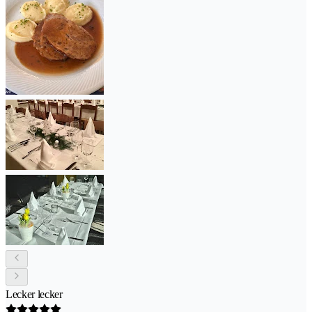
Lecker lecker