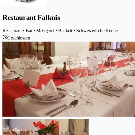
Restaurant Falknis
Restaurant • Bar • Metzgerei • Bankett • Schweizerische Küche
Geschlossen