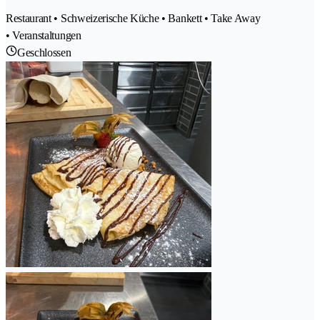
Restaurant • Schweizerische Küche • Bankett • Take Away
• Veranstaltungen
Geschlossen