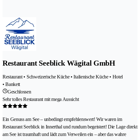
Restaurant Seeblick Wägital GmbH
Restaurant • Schweizerische Küche • Italienische Küche • Hotel
• Bankett
Geschlossen
Sehr tolles Restaurant mit mega Aussicht
Ein Genuss am See – unbedingt empfehlenswert! Wir waren im
Restaurant Seeblick in Innerthal und rundum begeistert! Die Lage direkt
am See ist traumhaft und lädt zum Verweilen ein – aber das wahre