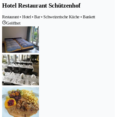
Hotel Restaurant Schützenhof
Restaurant • Hotel • Bar • Schweizerische Küche • Bankett
Geöffnet