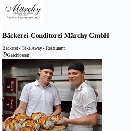
Bäckerei-Conditorei Märchy GmbH
Bäckerei • Take Away • Restaurant
Geschlossen