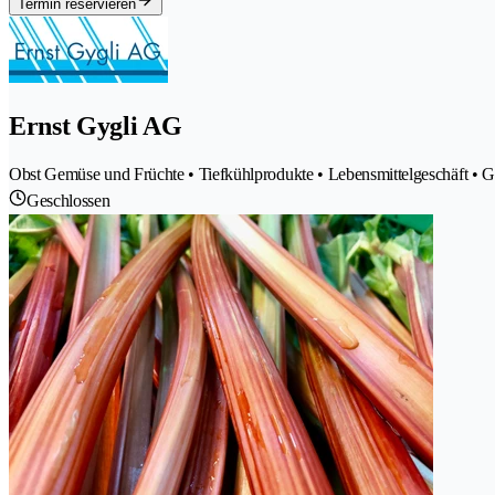
Termin reservieren
Ernst Gygli AG
Obst Gemüse und Früchte • Tiefkühlprodukte • Lebensmittelgeschäft • 
Geschlossen