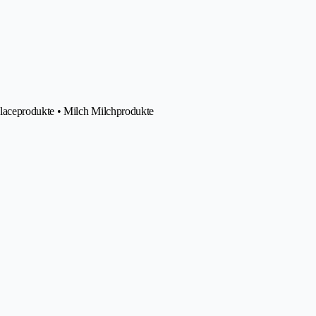
Glaceprodukte • Milch Milchprodukte