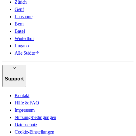
Zürich
Genf
Lausanne
Bern
Basel
Winterthur
Lugano
Alle Städte
Support
Kontakt
Hilfe & FAQ
Impressum
Nutzungsbedingungen
Datenschutz
Cookie-Einstellungen