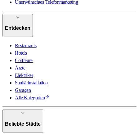
Unerwünschtes Telefonmarketing
Entdecken
Restaurants
Hotels
Coiffeure
Ärzte
Elektriker
Sanitärinstallation
Garagen
Alle Kategorien
Beliebte Städte