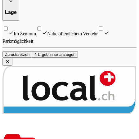
Lage
Im Zentrum
Nahe öffentlichem Verkehr
Parkmöglichkeit
Zurücksetzen
4 Ergebnisse anzeigen