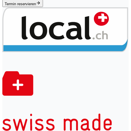
Termin reservieren