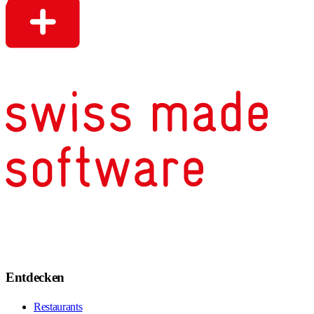
Entdecken
Restaurants