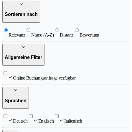
Sortieren nach
Relevanz
Name (A-Z)
Distanz
Bewertung
Allgemeine Filter
Online Buchungsanfrage verfügbar
Sprachen
Deutsch
Englisch
Italienisch