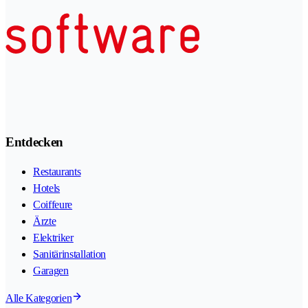
Entdecken
Restaurants
Hotels
Coiffeure
Ärzte
Elektriker
Sanitärinstallation
Garagen
Alle Kategorien