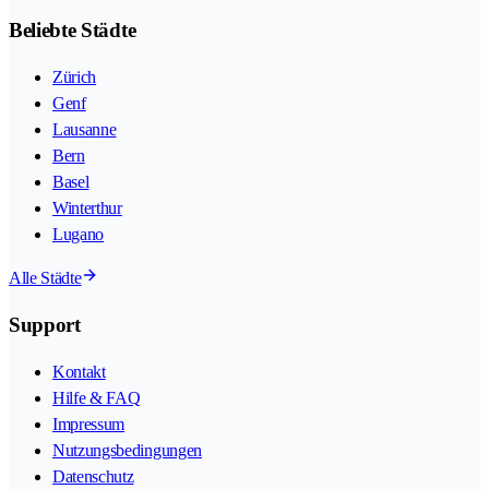
Beliebte Städte
Zürich
Genf
Lausanne
Bern
Basel
Winterthur
Lugano
Alle Städte
Support
Kontakt
Hilfe & FAQ
Impressum
Nutzungsbedingungen
Datenschutz