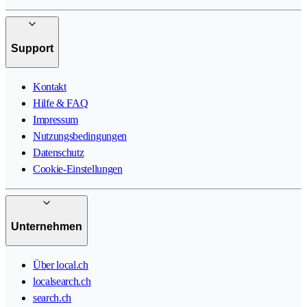
Support
Kontakt
Hilfe & FAQ
Impressum
Nutzungsbedingungen
Datenschutz
Cookie-Einstellungen
Unternehmen
Über local.ch
localsearch.ch
search.ch