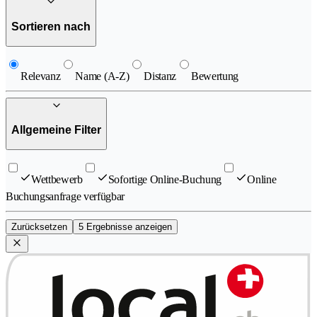
Sortieren nach
Relevanz
Name (A-Z)
Distanz
Bewertung
Allgemeine Filter
Wettbewerb
Sofortige Online-Buchung
Online
Buchungsanfrage verfügbar
Zurücksetzen
5 Ergebnisse anzeigen