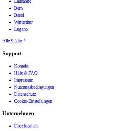
Lausanne
Bern
Basel
Winterthur
Lugano
Alle Städte
Support
Kontakt
Hilfe & FAQ
Impressum
Nutzungsbedingungen
Datenschutz
Cookie-Einstellungen
Unternehmen
Über local.ch