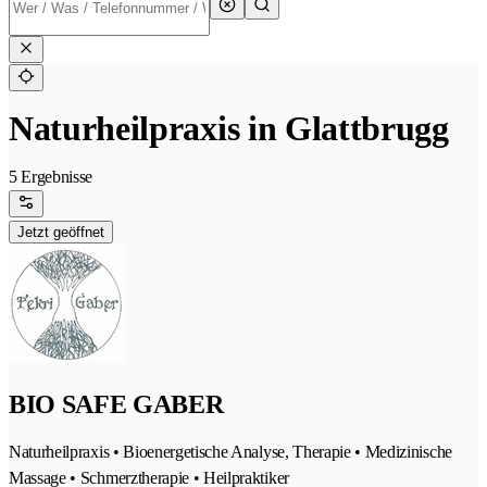
Naturheilpraxis in Glattbrugg
5 Ergebnisse
Jetzt geöffnet
BIO SAFE GABER
Naturheilpraxis • Bioenergetische Analyse, Therapie • Medizinische
Massage • Schmerztherapie • Heilpraktiker