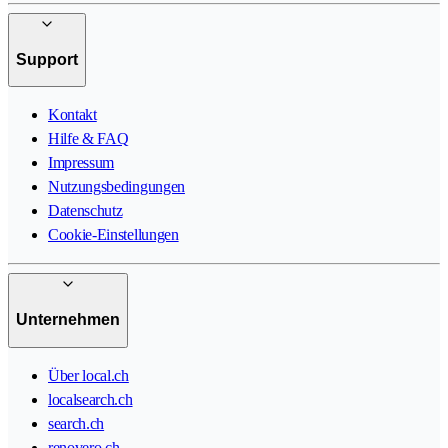
Support
Kontakt
Hilfe & FAQ
Impressum
Nutzungsbedingungen
Datenschutz
Cookie-Einstellungen
Unternehmen
Über local.ch
localsearch.ch
search.ch
renovero.ch