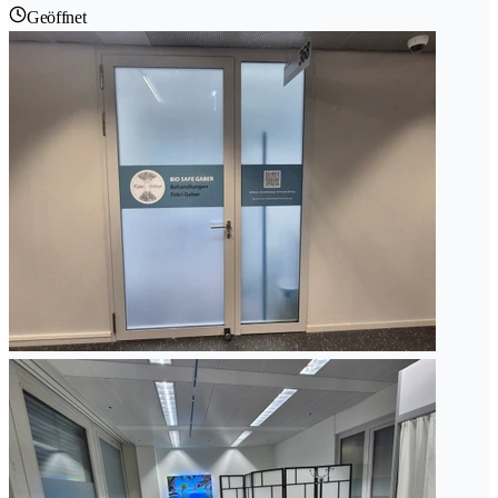
Geöffnet