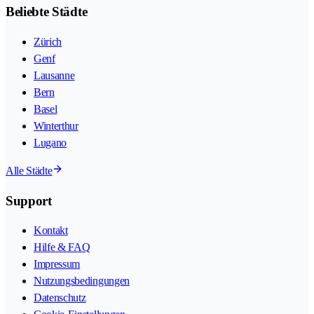
Beliebte Städte
Zürich
Genf
Lausanne
Bern
Basel
Winterthur
Lugano
Alle Städte
Support
Kontakt
Hilfe & FAQ
Impressum
Nutzungsbedingungen
Datenschutz