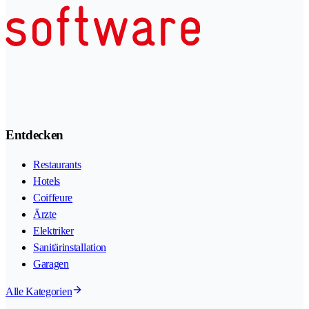
Entdecken
Restaurants
Hotels
Coiffeure
Ärzte
Elektriker
Sanitärinstallation
Garagen
Alle Kategorien