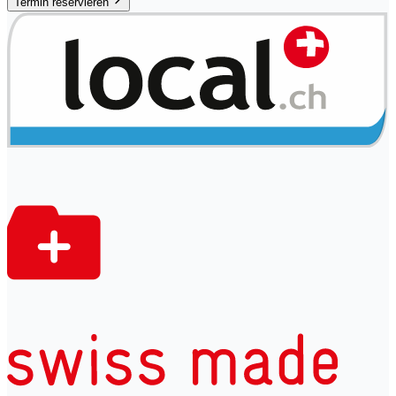
Termin reservieren