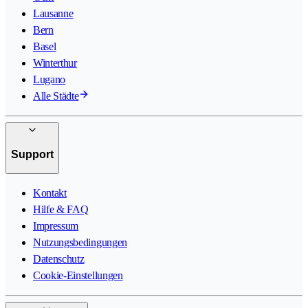
Lausanne
Bern
Basel
Winterthur
Lugano
Alle Städte
Support
Kontakt
Hilfe & FAQ
Impressum
Nutzungsbedingungen
Datenschutz
Cookie-Einstellungen