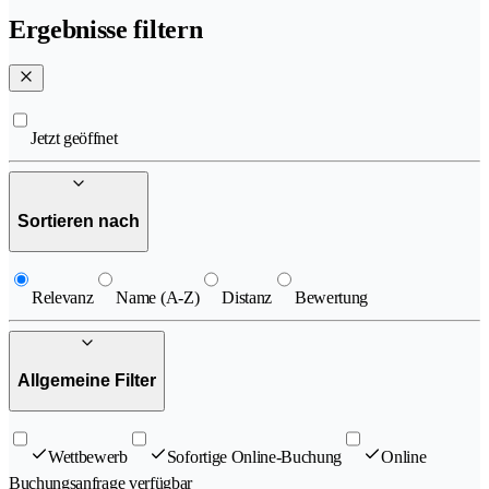
Ergebnisse filtern
Jetzt geöffnet
Sortieren nach
Relevanz
Name (A-Z)
Distanz
Bewertung
Allgemeine Filter
Wettbewerb
Sofortige Online-Buchung
Online
Buchungsanfrage verfügbar