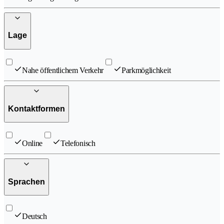
Lage
Nahe öffentlichem Verkehr
Parkmöglichkeit
Kontaktformen
Online
Telefonisch
Sprachen
Deutsch