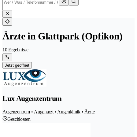
Ärzte in Glattpark (Opfikon)
10 Ergebnisse
Jetzt geöffnet
Lux Augenzentrum
Augenzentrum • Augenarzt • Augenklinik • Ärzte
Geschlossen