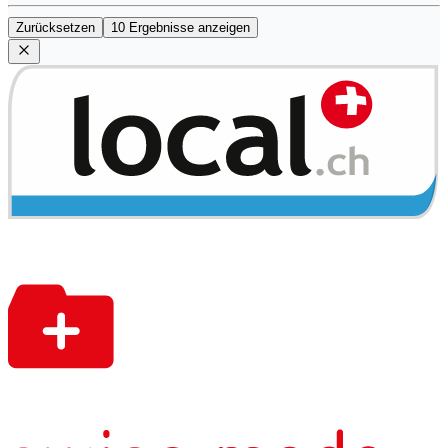
Zurücksetzen
10 Ergebnisse anzeigen