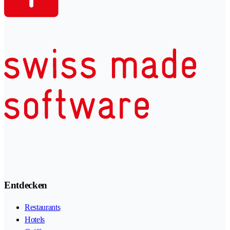
Entdecken
Restaurants
Hotels