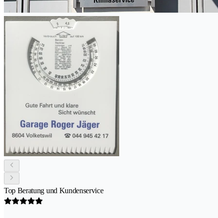
Top Beratung und Kundenservice