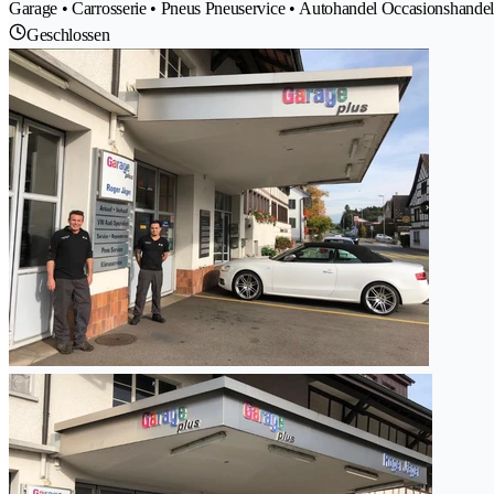
Garage • Carrosserie • Pneus Pneuservice • Autohandel Occasionshandel
Geschlossen