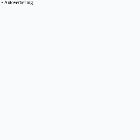
 • Autovertretung