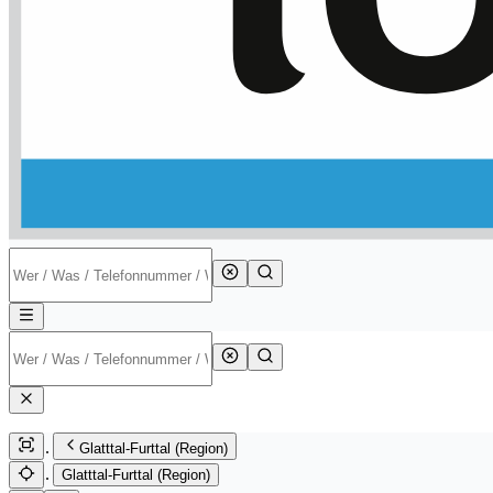
Glatttal-Furttal (Region)
Glatttal-Furttal (Region)