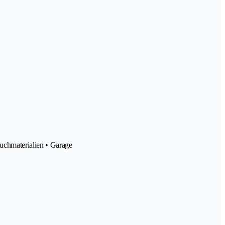
uchmaterialien • Garage