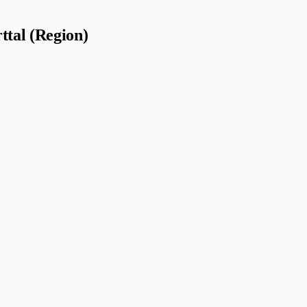
ttal (Region)