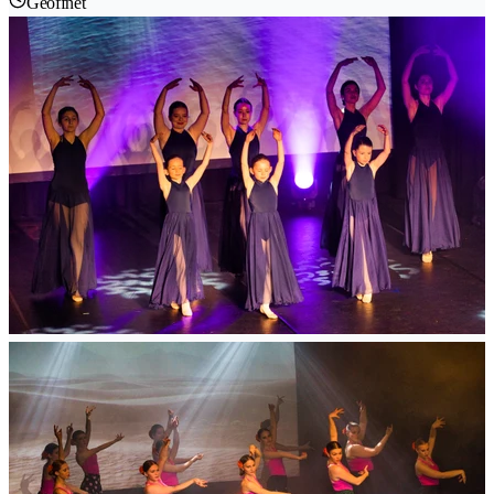
Geöffnet