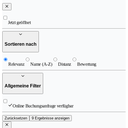
Jetzt geöffnet
Sortieren nach
Relevanz
Name (A-Z)
Distanz
Bewertung
Allgemeine Filter
Online Buchungsanfrage verfügbar
Zurücksetzen
9 Ergebnisse anzeigen