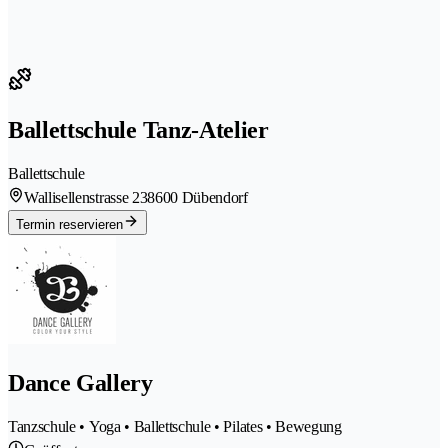
Ballettschule Tanz-Atelier
Ballettschule
Wallisellenstrasse 23
8600 Dübendorf
Termin reservieren
Dance Gallery
Tanzschule • Yoga • Ballettschule • Pilates • Bewegung