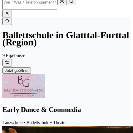
Ballettschule in Glatttal-Furttal
(Region)
9 Ergebnisse
Jetzt geöffnet
Early Dance & Commedia
Tanzschule • Ballettschule • Theater