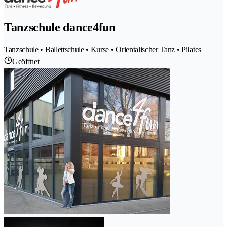
Tanzschule dance4fun
Tanzschule • Ballettschule • Kurse • Orientalischer Tanz • Pilates
Geöffnet