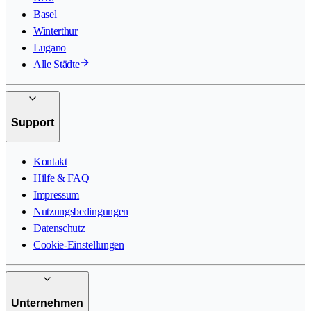
Basel
Winterthur
Lugano
Alle Städte
Support
Kontakt
Hilfe & FAQ
Impressum
Nutzungsbedingungen
Datenschutz
Cookie-Einstellungen
Unternehmen