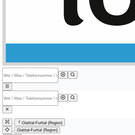
Glatttal-Furttal (Region)
Glatttal-Furttal (Region)