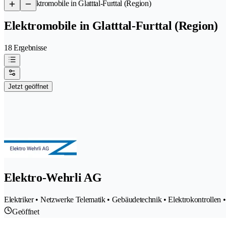
/
Elektromobile in Glatttal-Furttal (Region)
Elektromobile in Glatttal-Furttal (Region)
18 Ergebnisse
Jetzt geöffnet
Elektro-Wehrli AG
Elektriker • Netzwerke Telematik • Gebäudetechnik • Elektrokontrollen 
Geöffnet