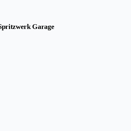
Spritzwerk Garage