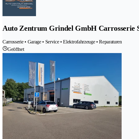
Auto Zentrum Grindel GmbH Carrosserie 
Carrosserie • Garage • Service • Elektrofahrzeuge • Reparaturen
Geöffnet