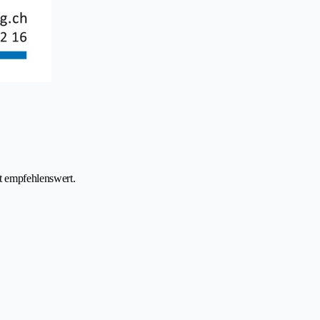
t empfehlenswert.