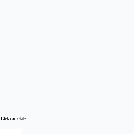
• Elektromobile