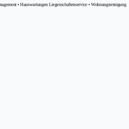
Management • Hauswartungen Liegenschaftenservice • Wohnungsreinigung