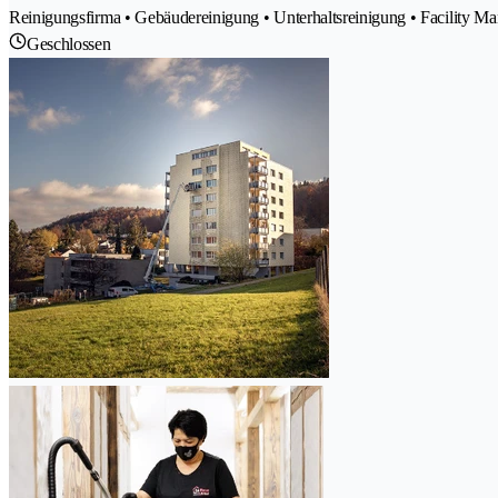
Reinigungsfirma • Gebäudereinigung • Unterhaltsreinigung • Facility 
Geschlossen