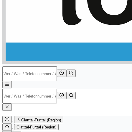
Glatttal-Furttal (Region)
Glatttal-Furttal (Region)