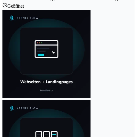
Geöffnet