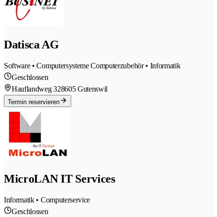
Datisca AG
Software • Computersysteme Computerzubehör • Informatik
Geschlossen
Hauflandweg 32
8605 Gutenswil
Termin reservieren
MicroLAN IT Services
Informatik • Computerservice
Geschlossen