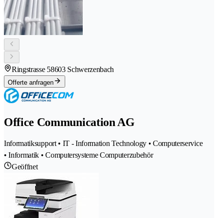
Ringstrasse 5
8603 Schwerzenbach
Offerte anfragen
Office Communication AG
Informatiksupport • IT - Information Technology • Computerservice
• Informatik • Computersysteme Computerzubehör
Geöffnet