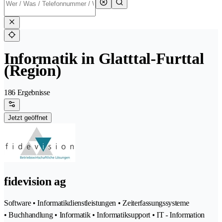
Informatik in Glatttal-Furttal
(Region)
186 Ergebnisse
Jetzt geöffnet
fidevision ag
Software • Informatikdienstleistungen • Zeiterfassungssysteme
• Buchhandlung • Informatik • Informatiksupport • IT - Information