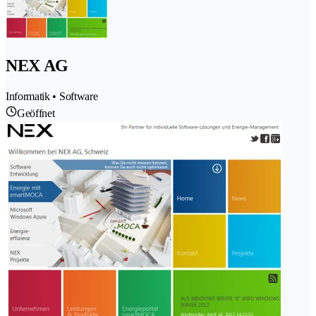
NEX AG
Informatik • Software
Geöffnet