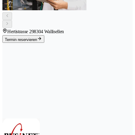
Hertistrasse 29
8304 Wallisellen
Termin reservieren