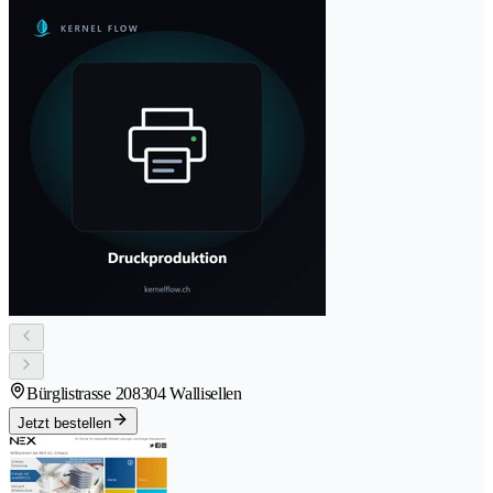
Bürglistrasse 20
8304 Wallisellen
Jetzt bestellen