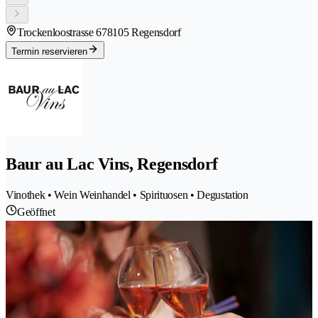
Trockenloostrasse 67
8105 Regensdorf
Termin reservieren
Baur au Lac Vins, Regensdorf
Vinothek • Wein Weinhandel • Spirituosen • Degustation
Geöffnet