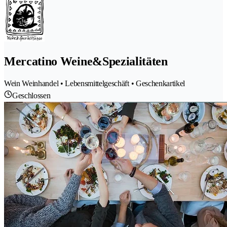
Mercatino Weine&Spezialitäten
Wein Weinhandel • Lebensmittelgeschäft • Geschenkartikel
Geschlossen