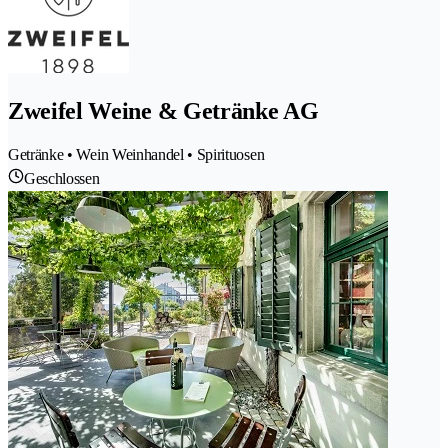
Zweifel Weine & Getränke AG
Getränke • Wein Weinhandel • Spirituosen
Geschlossen