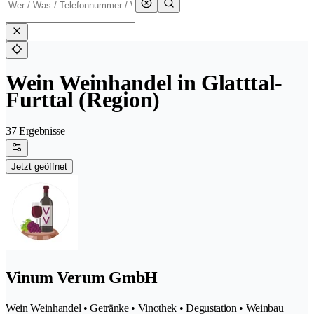
Wein Weinhandel in Glatttal-
Furttal (Region)
37 Ergebnisse
Jetzt geöffnet
Vinum Verum GmbH
Wein Weinhandel • Getränke • Vinothek • Degustation • Weinbau