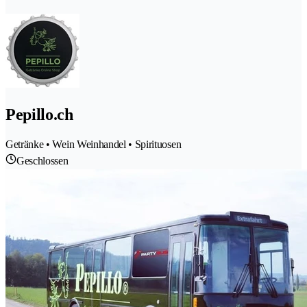
Pepillo.ch
Getränke • Wein Weinhandel • Spirituosen
Geschlossen