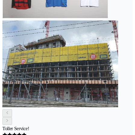
Toller Service!