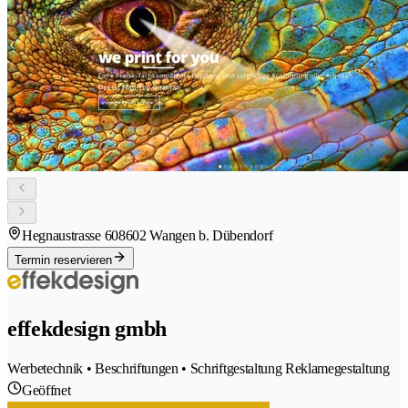
Hegnaustrasse 60
8602 Wangen b. Dübendorf
Termin reservieren
effekdesign gmbh
Werbetechnik • Beschriftungen • Schriftgestaltung Reklamegestaltung
Geöffnet