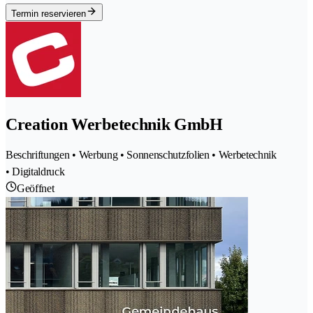
Termin reservieren
Creation Werbetechnik GmbH
Beschriftungen • Werbung • Sonnenschutzfolien • Werbetechnik
• Digitaldruck
Geöffnet