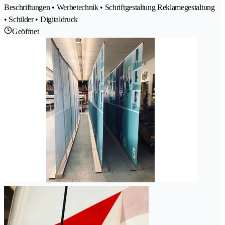
Beschriftungen • Werbetechnik • Schriftgestaltung Reklamegestaltung
• Schilder • Digitaldruck
Geöffnet