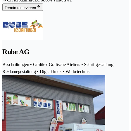
Termin reservieren
Rube AG
Beschriftungen • Grafiker Grafische Ateliers • Schriftgestaltung
Reklamegestaltung • Digitaldruck • Werbetechnik