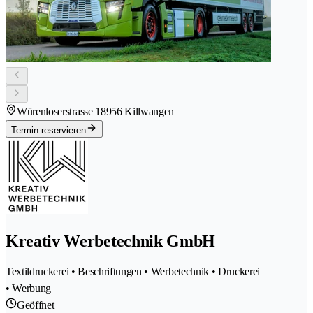
Würenloserstrasse 1
8956 Killwangen
Termin reservieren
Kreativ Werbetechnik GmbH
Textildruckerei • Beschriftungen • Werbetechnik • Druckerei
• Werbung
Geöffnet