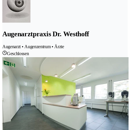
Augenarztpraxis Dr. Westhoff
Augenarzt • Augenzentrum • Ärzte
Geschlossen