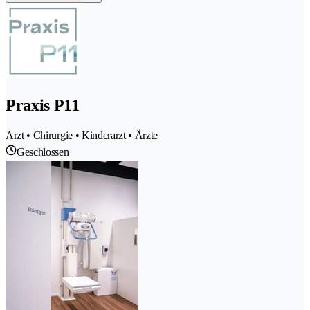
Praxis P11
Arzt • Chirurgie • Kinderarzt • Ärzte
Geschlossen