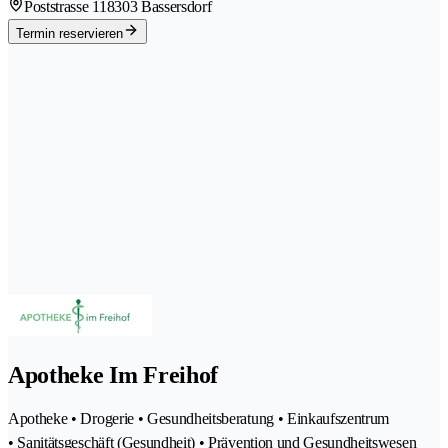
Poststrasse 11
8303 Bassersdorf
Termin reservieren
Apotheke Im Freihof
Apotheke • Drogerie • Gesundheitsberatung • Einkaufszentrum
• Sanitätsgeschäft (Gesundheit) • Prävention und Gesundheitswesen