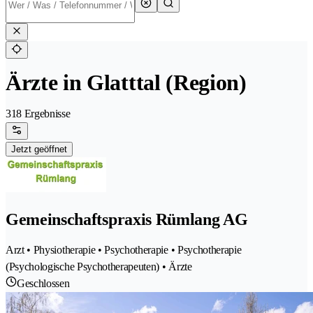
Ärzte in Glatttal (Region)
318 Ergebnisse
Jetzt geöffnet
Gemeinschaftspraxis Rümlang AG
Arzt • Physiotherapie • Psychotherapie • Psychotherapie
(Psychologische Psychotherapeuten) • Ärzte
Geschlossen