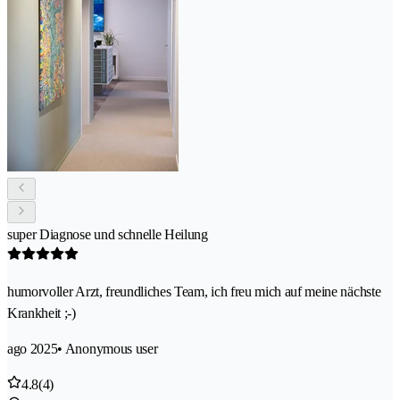
super Diagnose und schnelle Heilung
humorvoller Arzt, freundliches Team, ich freu mich auf meine nächste
Krankheit ;-)
ago 2025
• Anonymous user
4.8
(4)