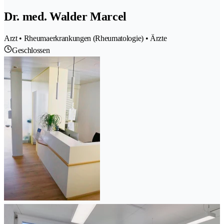
Dr. med. Walder Marcel
Arzt • Rheumaerkrankungen (Rheumatologie) • Ärzte
Geschlossen